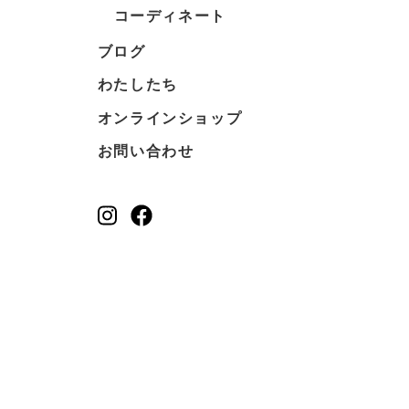
コーディネート
ブログ
わたしたち
オンラインショップ
お問い合わせ