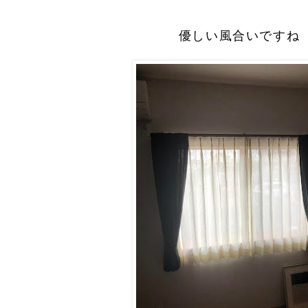
優しい風合いですね