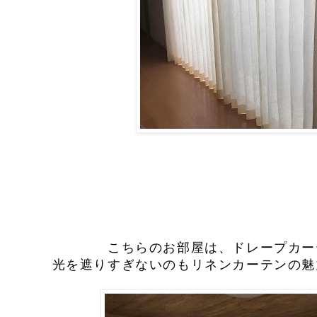
こちらのお部屋は、ドレープカー
光を遮りすぎないのもリネンカーテンの魅