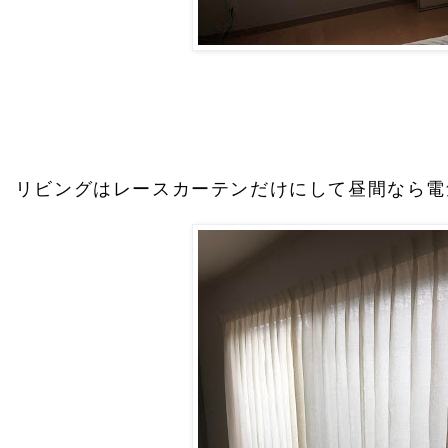
リビングはレースカーテンだけにして昼間なら電