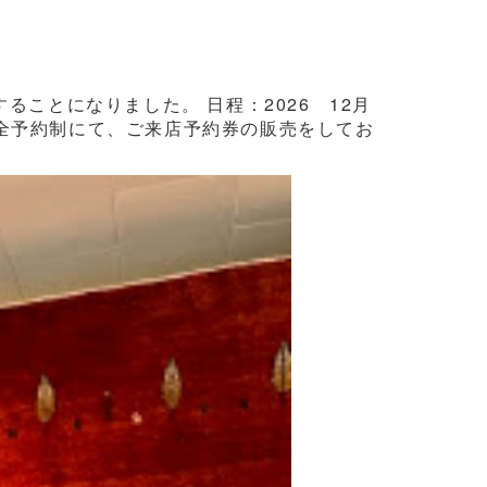
ことになりました。 日程：2026 12月
3日間完全予約制にて、ご来店予約券の販売をしてお