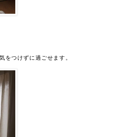
気をつけずに過ごせます。