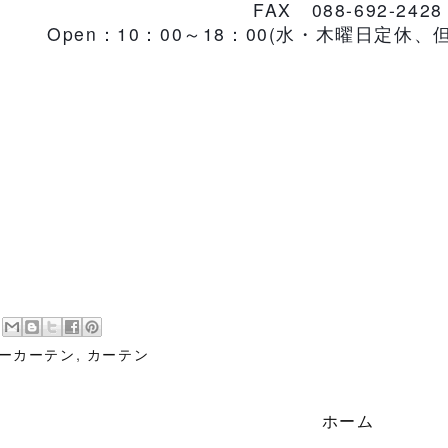
FAX
088-692-2428
Open
：
10
：
00
～
18
：
00(
水・木曜日定休、
ーカーテン
,
カーテン
ホーム