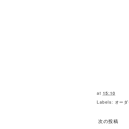
at
15:10
Labels:
オーダ
次の投稿