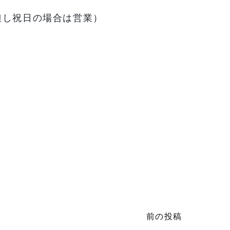
但し祝日の場合は営業）
前の投稿