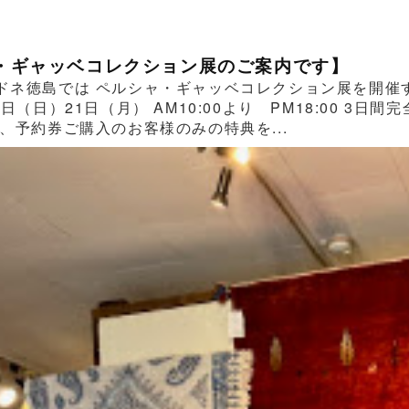
・ギャッベコレクション展のご案内です】
ドネ徳島では ペルシャ・ギャッベコレクション展を開催する
0日（日）21日（月） AM10:00より PM18:00 
、予約券ご購入のお客様のみの特典を...