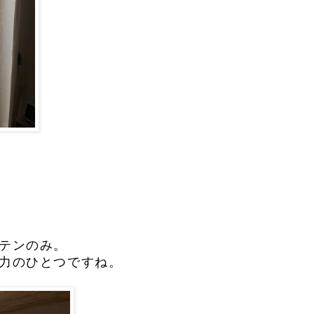
テンのみ。
力のひとつですね。