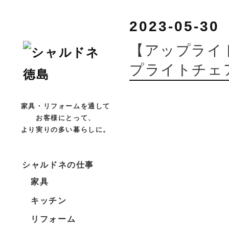
2023-05-30
【アップライ
プライトチェ
家具・リフォームを通して
お客様にとって、
より実りの多い暮らしに。
シャルドネの仕事
家具
キッチン
リフォーム