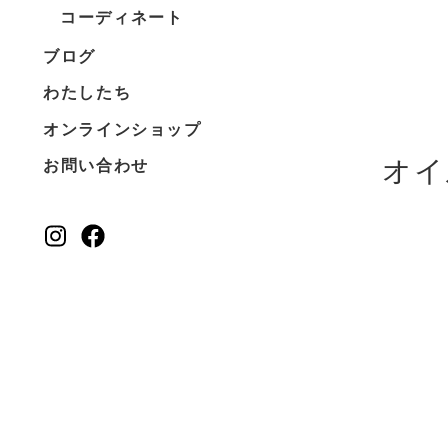
コーディネート
ブログ
わたしたち
オンラインショップ
オイ
お問い合わせ