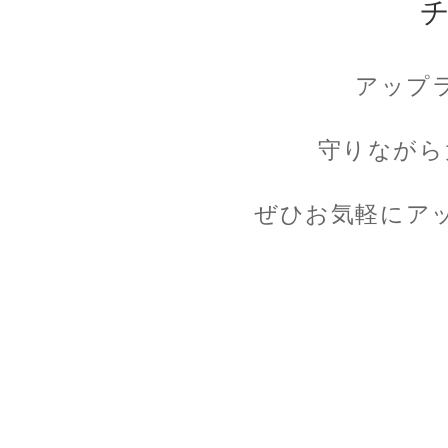
アップ
守りながら
ぜひお気軽にア