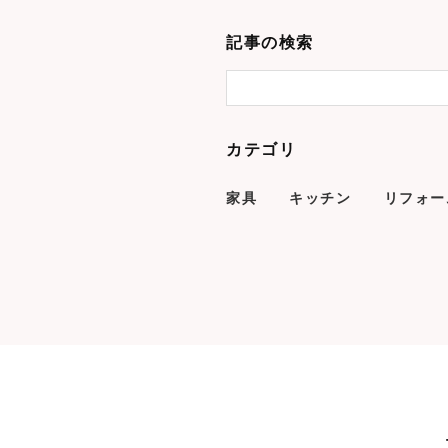
記事の検索
カテゴリ
家具
キッチン
リフォー