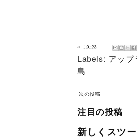
at
10:23
Labels:
アップ
島
次の投稿
注目の投稿
新しくスツー