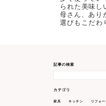
られた美味し
母さん、あり
選びもこだわり
記事の検索
カテゴリ
家具
キッチン
リフォー