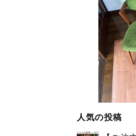
人気の投稿