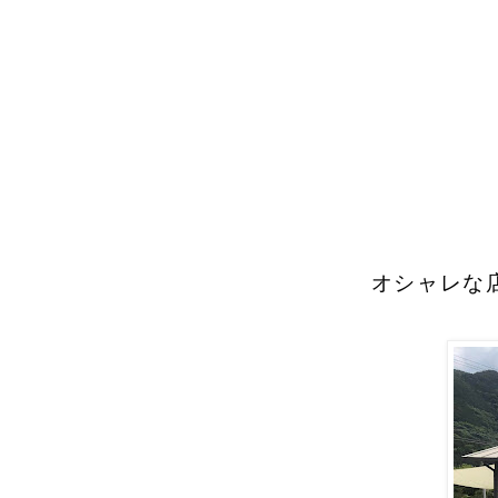
オシャレな