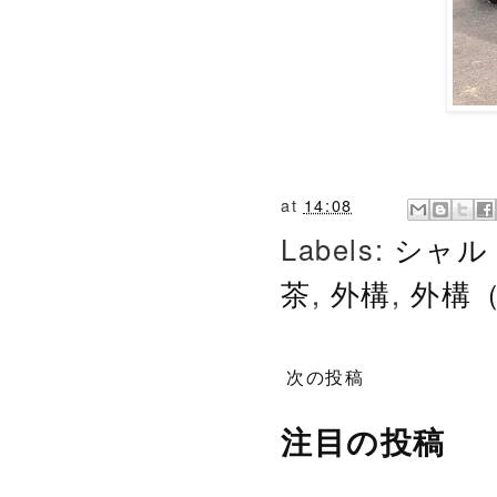
at
14:08
Labels:
シャル
茶
,
外構
,
外構
次の投稿
注目の投稿