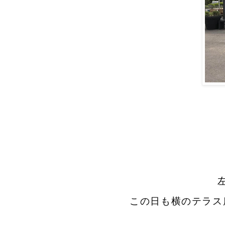
この日も横のテラス