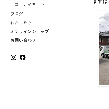
まずは
コーディネート
ブログ
わたしたち
オンラインショップ
お問い合わせ