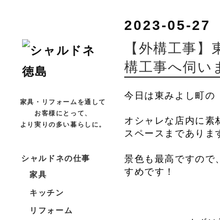
2023-05-27
【外構工事】
構工事へ伺い
今日は東みよし町の
家具・リフォームを通して
お客様にとって、
オシャレな店内に素
より実りの多い暮らしに。
スペースまでありま
景色も最高ですので
シャルドネの仕事
すめです！
家具
キッチン
リフォーム