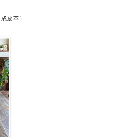
合成皮革）