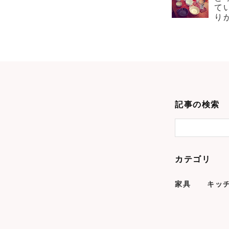
て
り
記事の検索
カテゴリ
家具
キッ