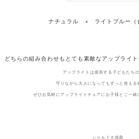
ナチュラル × ライトブルー（
どちらの組み合わせもとても素敵なアップライト
アップライトは成長する子どもたち
守りながら大人になってもずっと使える
ぜひお気軽にアップライトチェアにお子様とご一緒
シャルドネ徳島