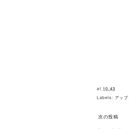
at
10:43
Labels:
アップ
次の投稿