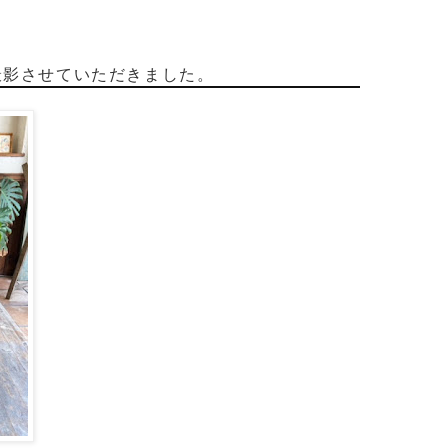
撮影させていただきました。