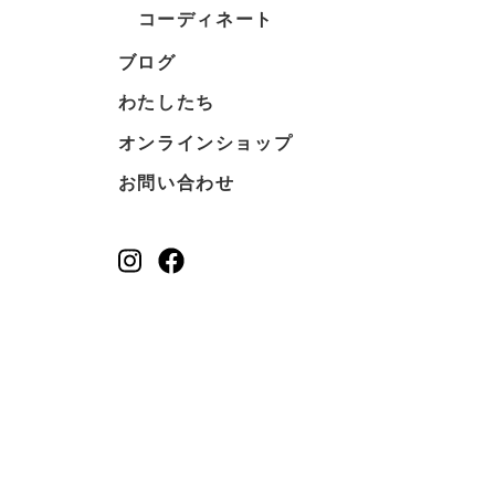
コーディネート
ブログ
わたしたち
オンラインショップ
お問い合わせ