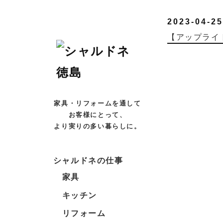
2023-04-25
【アップライ
家具・リフォームを通して
お客様にとって、
より実りの多い暮らしに。
シャルドネの仕事
家具
キッチン
リフォーム