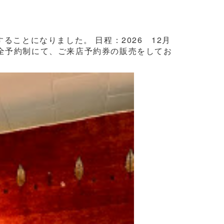
ことになりました。 日程：2026 12月
3日間完全予約制にて、ご来店予約券の販売をしてお