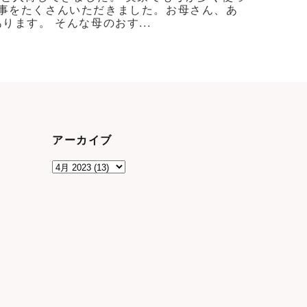
事をたくさんいただきました。お母さん、あ
ます。 そんな母のおす...
アーカイブ