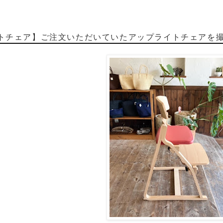
トチェア】ご注文いただいていたアップライトチェアを