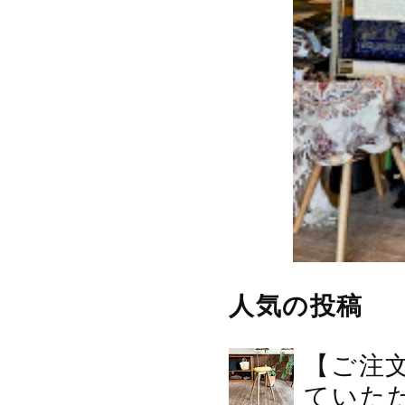
人気の投稿
【ご注
ていた