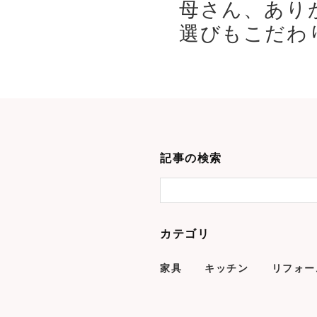
母さん、あり
選びもこだわり
記事の検索
カテゴリ
家具
キッチン
リフォー