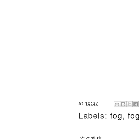
at
10:37
Labels:
fog
,
fo
次の投稿