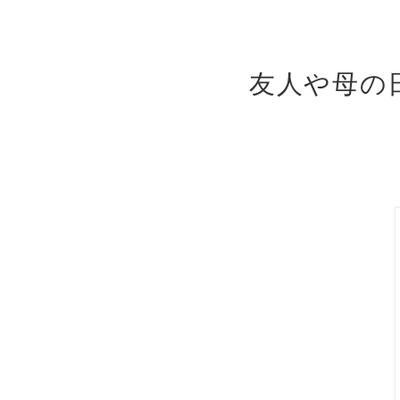
友人や母の