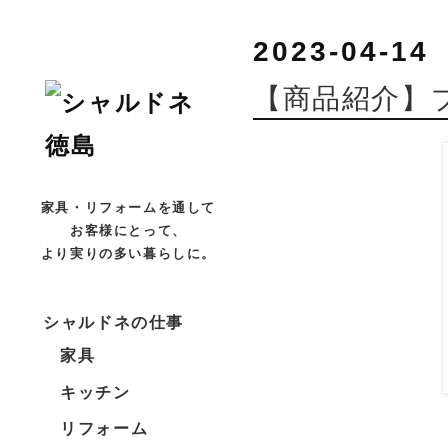
2023-04-14
【商品紹介】
家具・リフォームを通して
お客様にとって、
より実りの多い暮らしに。
シャルドネの仕事
家具
キッチン
リフォーム