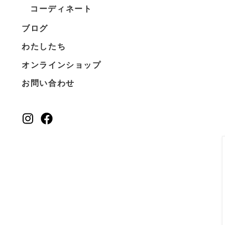
コーディネート
ブログ
わたしたち
オンラインショップ
お問い合わせ