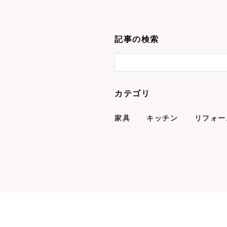
記事の検索
カテゴリ
家具
キッチン
リフォー