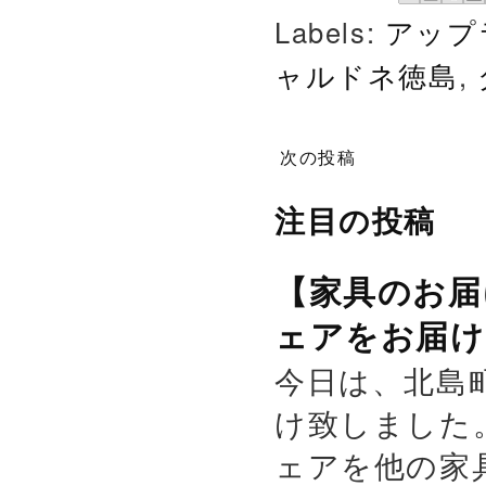
Labels:
アップ
ャルドネ徳島
,
次の投稿
注目の投稿
【家具のお届
ェアをお届け
今日は、北島
け致しました
ェアを他の家