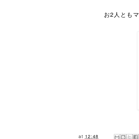
お2人とも
at
12:48