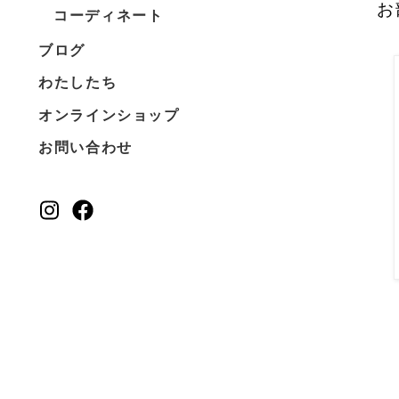
お
コーディネート
ブログ
わたしたち
オンラインショップ
お問い合わせ