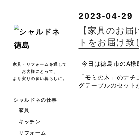
2023-04-29
【家具のお届
トをお届け致
今日は徳島市のA様
家具・リフォームを通して
お客様にとって、
「モミの木」のナチ
より実りの多い暮らしに。
グテーブルのセット
シャルドネの仕事
家具
キッチン
リフォーム