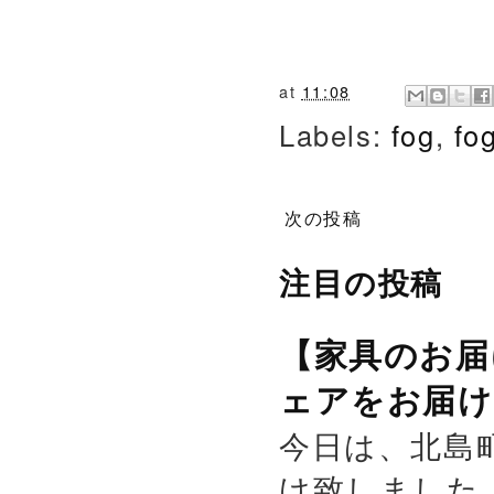
at
11:08
Labels:
fog
,
fo
次の投稿
注目の投稿
【家具のお届
ェアをお届け
今日は、北島
け致しました