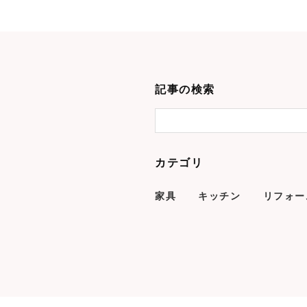
記事の検索
カテゴリ
家具
キッチン
リフォー