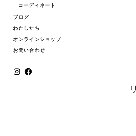
コーディネート
ブログ
わたしたち
オンラインショップ
お問い合わせ