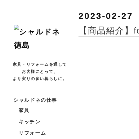
2023-02-27
【商品紹介】fo
家具・リフォームを通して
お客様にとって、
より実りの多い暮らしに。
シャルドネの仕事
家具
キッチン
リフォーム