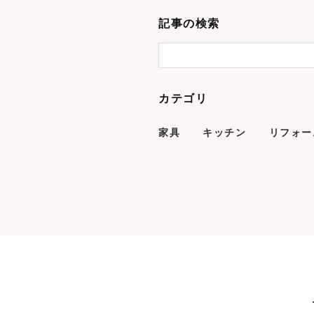
記事の検索
カテゴリ
家具
キッチン
リフォー