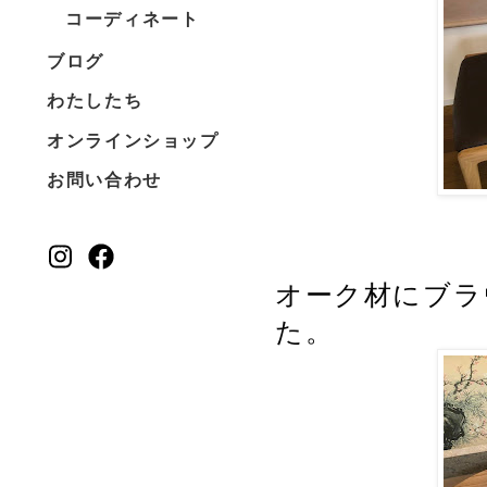
コーディネート
ブログ
わたしたち
オンラインショップ
お問い合わせ
オーク材にブラ
た。