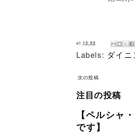
at
13:53
Labels:
ダイニ
次の投稿
注目の投稿
【ペルシャ・
です】