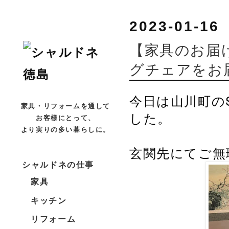
2023-01-16
【家具のお届
グチェアをお
今日は山川町の
家具・リフォームを通して
した。
お客様にとって、
より実りの多い暮らしに。
玄関先にてご無
シャルドネの仕事
家具
キッチン
リフォーム