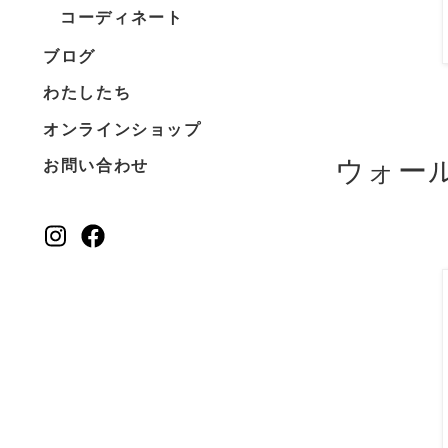
コーディネート
ブログ
わたしたち
オンラインショップ
ウォー
お問い合わせ