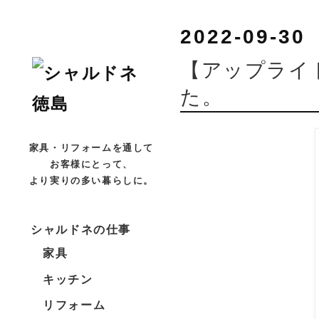
2022-09-30
【アップライ
た。
家具・リフォームを通して
お客様にとって、
より実りの多い暮らしに。
シャルドネの仕事
家具
キッチン
リフォーム