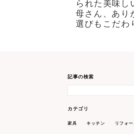
られた美味し
母さん、あり
選びもこだわり
記事の検索
カテゴリ
家具
キッチン
リフォー