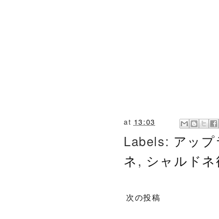
at
13:03
Labels:
アップ
ネ
,
シャルドネ
次の投稿