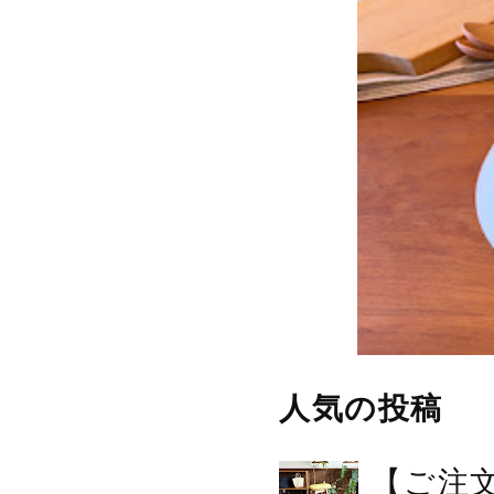
人気の投稿
【ご注