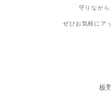
守りながら
ぜひお気軽にア
板