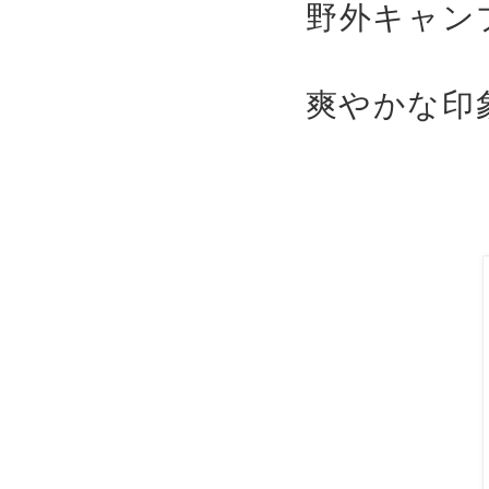
野外キャン
爽やかな印