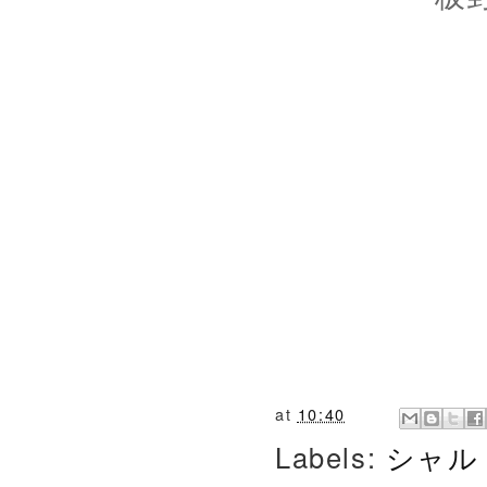
at
10:40
Labels:
シャル