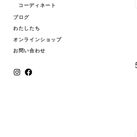
コーディネート
ブログ
わたしたち
オンラインショップ
お問い合わせ