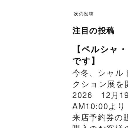
次の投稿
注目の投稿
【ペルシャ・
です】
今冬、シャル
クション展を
2026 12月
AM10:00よ
来店予約券の
購入のお客様の