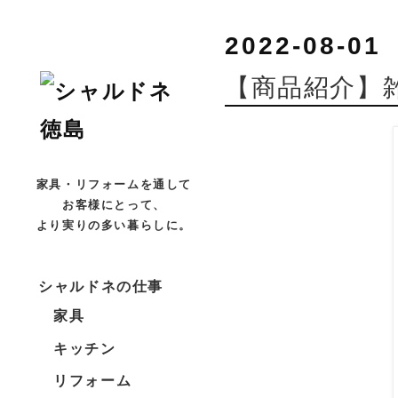
2022-08-01
【商品紹介】
家具・リフォームを通して
お客様にとって、
より実りの多い暮らしに。
シャルドネの仕事
家具
キッチン
リフォーム