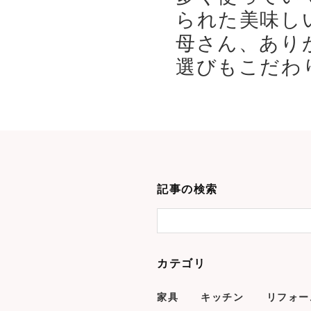
られた美味し
母さん、あり
選びもこだわり
記事の検索
カテゴリ
家具
キッチン
リフォー