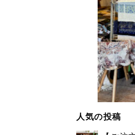
人気の投稿