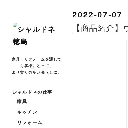
2022-07-07
【商品紹介】
家具・リフォームを通して
お客様にとって、
より実りの多い暮らしに。
シャルドネの仕事
家具
キッチン
リフォーム