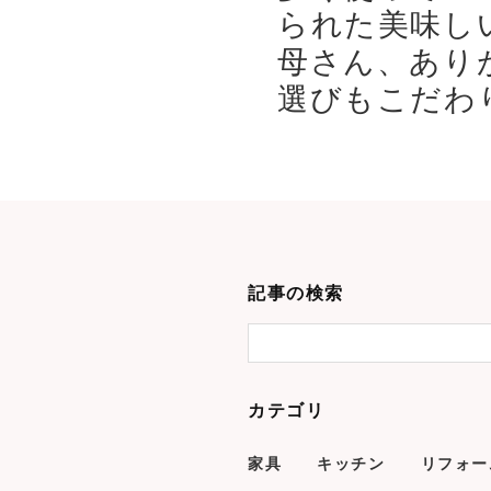
られた美味し
母さん、あり
選びもこだわり
記事の検索
カテゴリ
家具
キッチン
リフォー