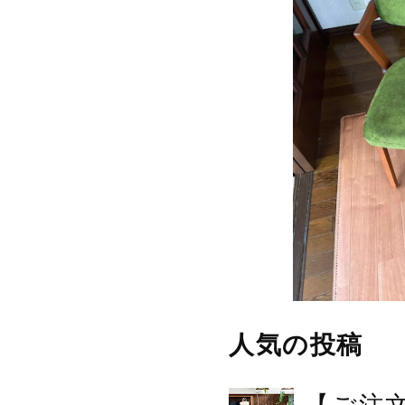
人気の投稿
【ご注