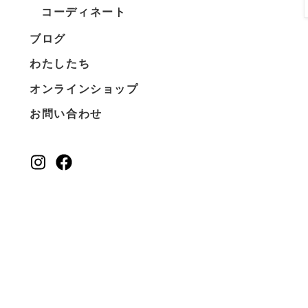
コーディネート
ブログ
わたしたち
オンラインショップ
お問い合わせ