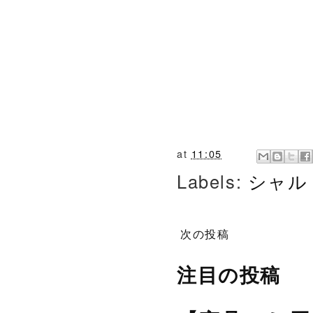
at
11:05
Labels:
シャル
次の投稿
注目の投稿