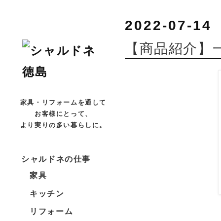
2022-07-14
【商品紹介】
家具・リフォームを通して
お客様にとって、
より実りの多い暮らしに。
シャルドネの仕事
家具
キッチン
リフォーム