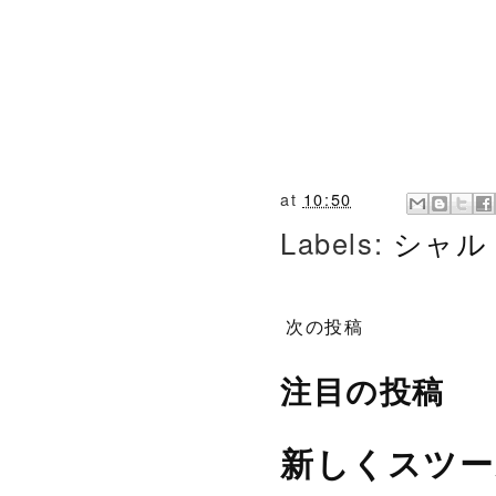
at
10:50
Labels:
シャル
次の投稿
注目の投稿
新しくスツー