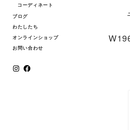
コーディネート
ブログ
わたしたち
W19
オンラインショップ
お問い合わせ