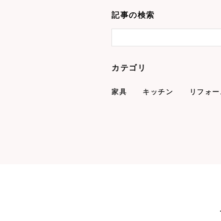
記事の検索
カテゴリ
家具
キッチン
リフォー