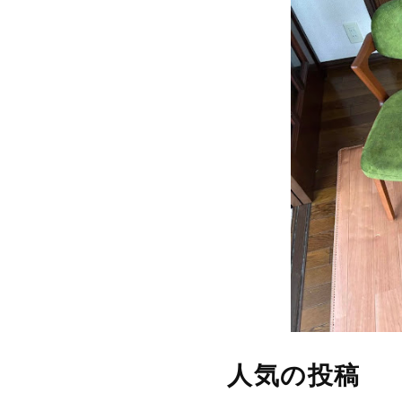
人気の投稿