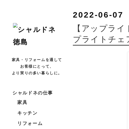
2022-06-07
【アップライ
プライトチェ
家具・リフォームを通して
お客様にとって、
より実りの多い暮らしに。
シャルドネの仕事
家具
キッチン
リフォーム