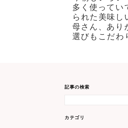
多く使ってい
られた美味し
母さん、あり
選びもこだわり
記事の検索
カテゴリ