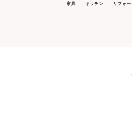
家具
キッチン
リフォー