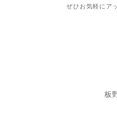
ぜひお気軽にア
板