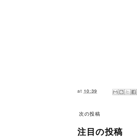
at
10:39
次の投稿
注目の投稿