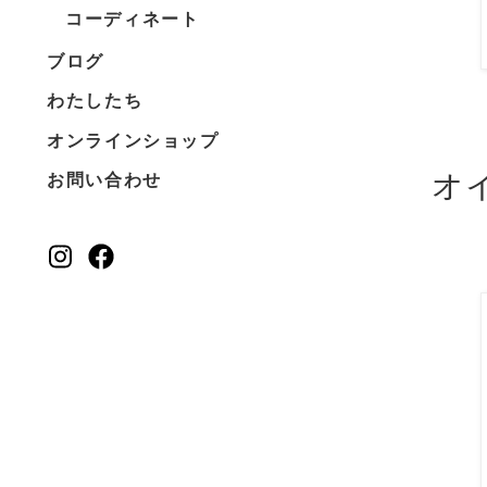
コーディネート
ブログ
わたしたち
オンラインショップ
オ
お問い合わせ