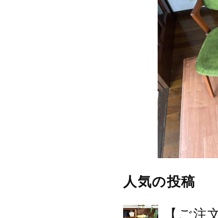
人気の投稿
【ご注