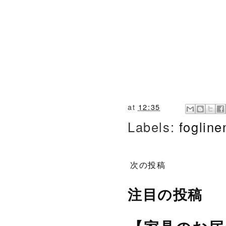
at
12:35
Labels:
foglin
次の投稿
注目の投稿