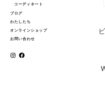
コーディネート
ブログ
わたしたち
オンラインショップ
お問い合わせ