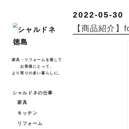
2022-05-30
【商品紹介】fo
家具・リフォームを通して
お客様にとって、
より実りの多い暮らしに。
シャルドネの仕事
家具
キッチン
リフォーム