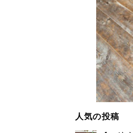
人気の投稿