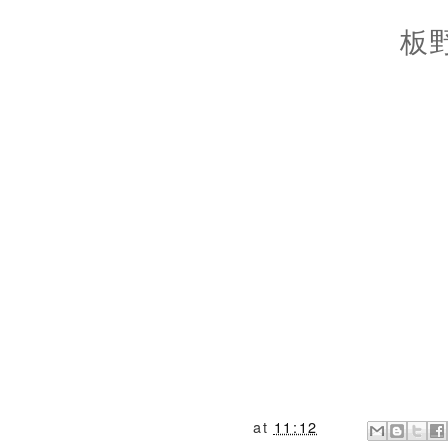
板
at
11:12