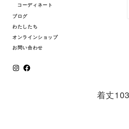
コーディネート
ブログ
わたしたち
オンラインショップ
お問い合わせ
着丈10