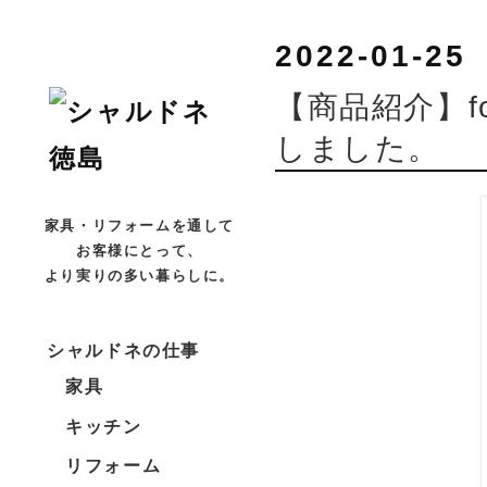
2022-01-25
【商品紹介】fo
しました。
家具・リフォームを通して
お客様にとって、
より実りの多い暮らしに。
シャルドネの仕事
家具
キッチン
リフォーム