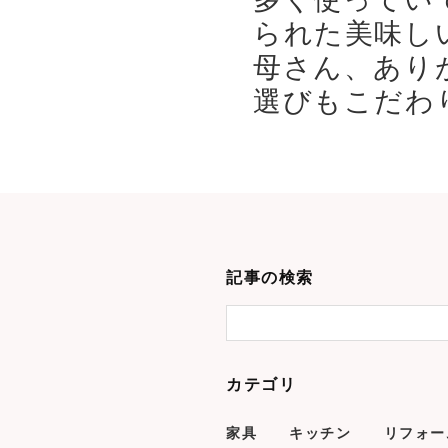
られた美味し
母さん、あり
選びもこだわり
記事の検索
カテゴリ
家具
キッチン
リフォー