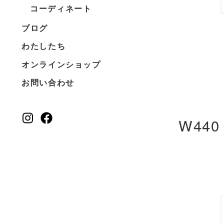
コーディネート
ブログ
わたしたち
オンラインショップ
お問い合わせ
W440