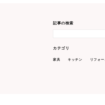
記事の検索
カテゴリ
家具
キッチン
リフォー