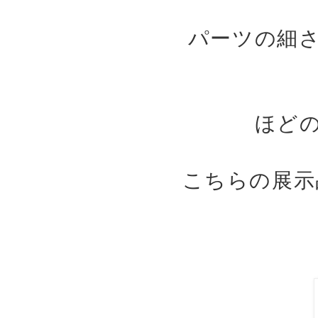
パーツの細
ほど
こちらの展示