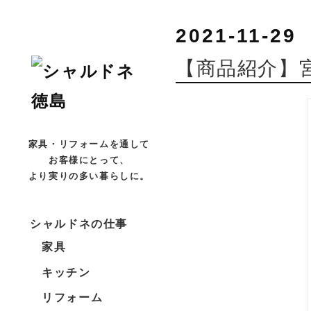
2021-11-29
【商品紹介】宮崎
家具・リフォームを通して
お客様にとって、
より実りの多い暮らしに。
シャルドネの仕事
家具
キッチン
リフォーム