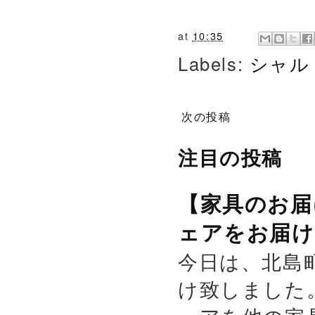
at
10:35
Labels:
シャル
次の投稿
注目の投稿
【家具のお届
ェアをお届け
今日は、北島
け致しました