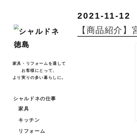
2021-11-12
【商品紹介】宮
家具・リフォームを通して
お客様にとって、
より実りの多い暮らしに。
シャルドネの仕事
家具
キッチン
リフォーム