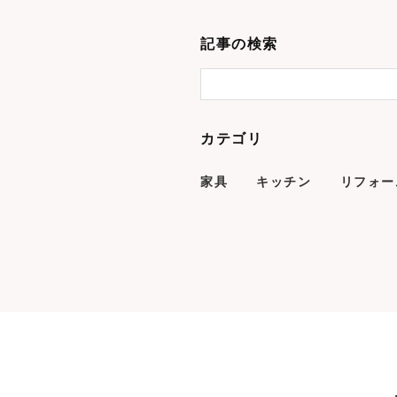
記事の検索
カテゴリ
家具
キッチン
リフォー