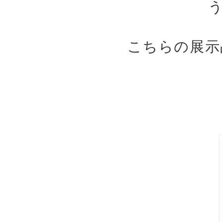
こちらの展示