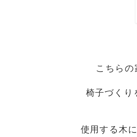
こちらの
椅子づくり
使用する木