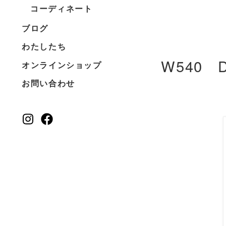
コーディネート
ブログ
わたしたち
W540 D
オンラインショップ
お問い合わせ