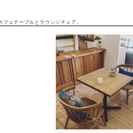
カフェテーブルとラウンジチェア。