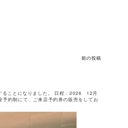
前の投稿
ことになりました。 日程：2026 12月
3日間完全予約制にて、ご来店予約券の販売をしてお