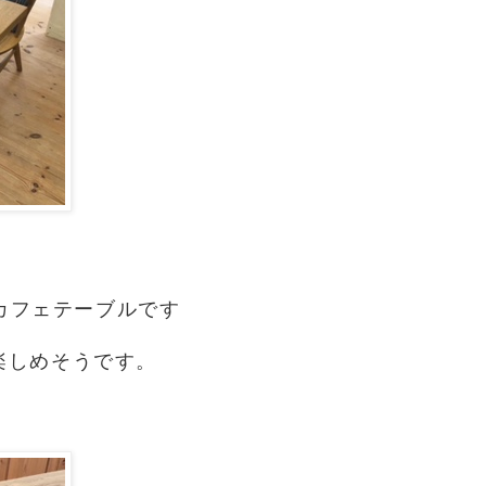
カフェテーブルです
楽しめそうです。