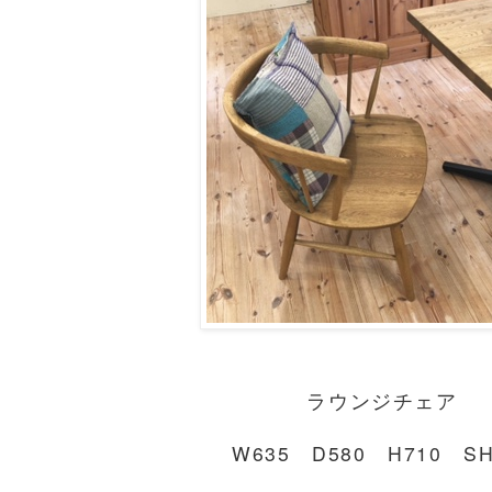
ラウンジチェア
W635 D580 H710 SH