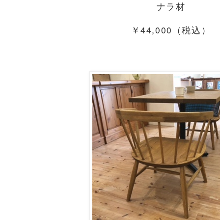
ナラ材
￥44,000（税込）