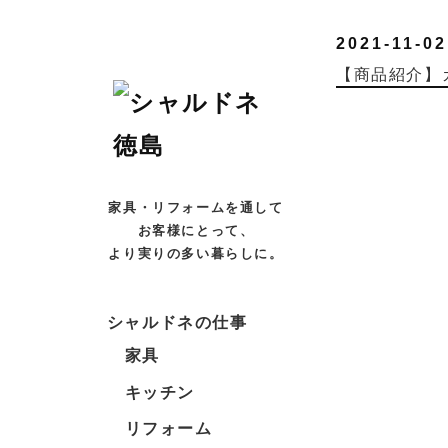
2021-11-02
【商品紹介】
家具・リフォームを通して
お客様にとって、
より実りの多い暮らしに。
シャルドネの仕事
家具
キッチン
リフォーム