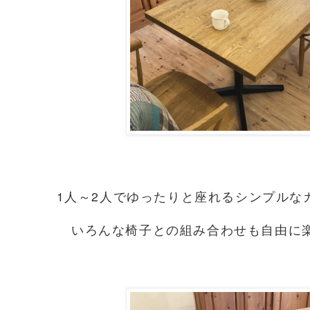
1人～2人でゆったりと座れるシンプルな
いろんな椅子との組み合わせも自由に