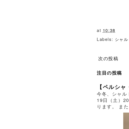
at
10:38
Labels:
シャル
次の投稿
注目の投稿
【ペルシャ
今冬、シャル
19日（土）2
ります。 また