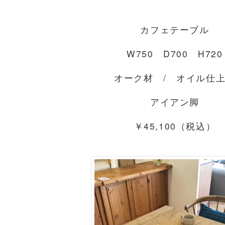
カフェテーブル
W750 D700 H720
オーク材 / オイル仕
アイアン脚
￥45,100（税込）