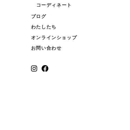
コーディネート
ブログ
わたしたち
オンラインショップ
お問い合わせ