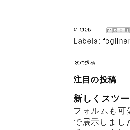
at
11:48
Labels:
foglin
次の投稿
注目の投稿
新しくスツー
フォルムも可
で展示しまし