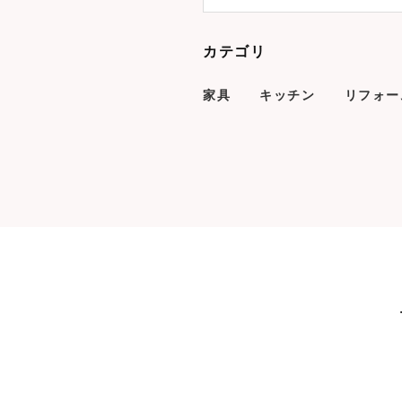
カテゴリ
家具
キッチン
リフォー