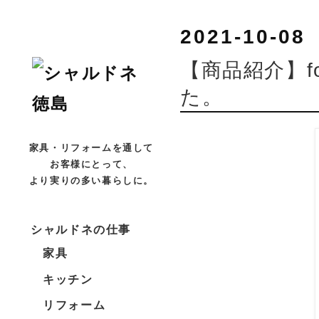
2021-10-08
【商品紹介】fo
た。
家具・リフォームを通して
お客様にとって、
より実りの多い暮らしに。
シャルドネの仕事
家具
キッチン
リフォーム