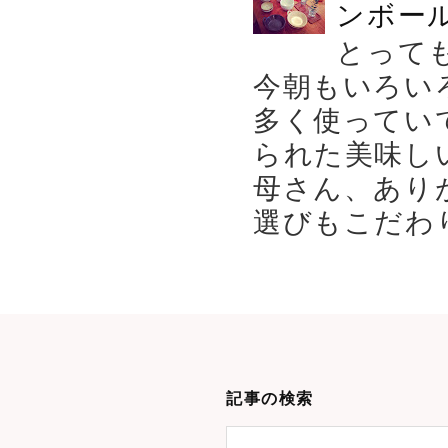
ンボール
とって
今朝もいろい
多く使ってい
られた美味し
母さん、あり
選びもこだわり
記事の検索