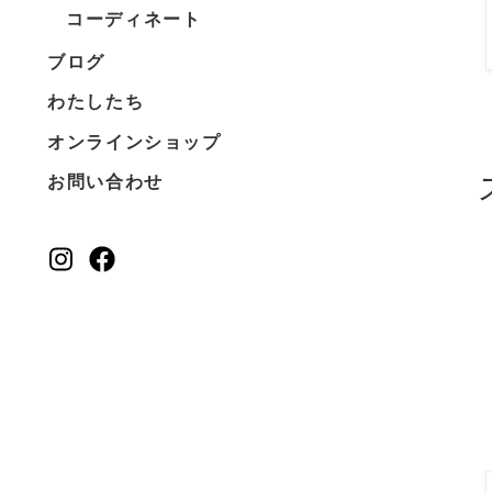
コーディネート
ブログ
わたしたち
オンラインショップ
お問い合わせ