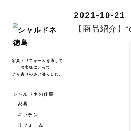
2021-10-21
【商品紹介】fog
家具・リフォームを通して
お客様にとって、
より実りの多い暮らしに。
シャルドネの仕事
家具
キッチン
リフォーム