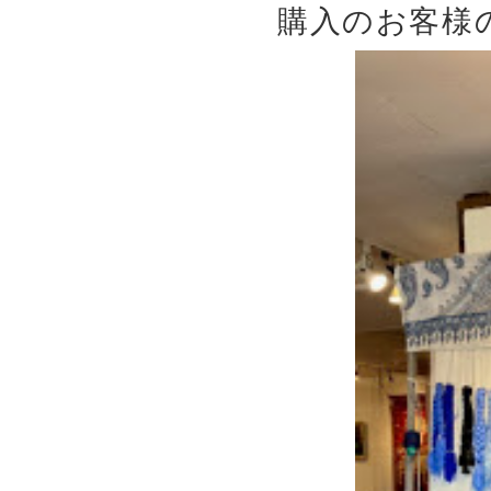
購入のお客様の