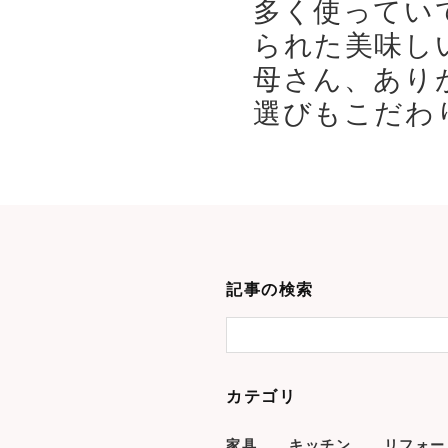
多く使ってい
られた美味し
母さん、あり
選びもこだわり
記事の検索
カテゴリ
家具
キッチン
リフォー