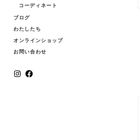
コーディネート
ブログ
わたしたち
オンラインショップ
お問い合わせ