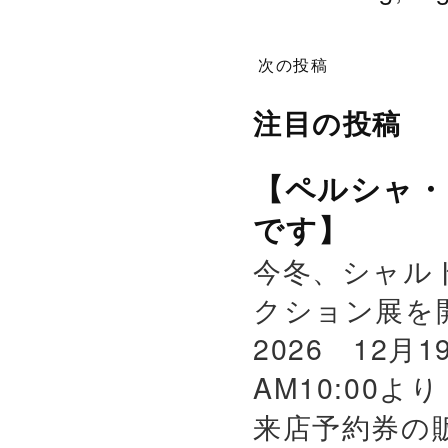
次の投稿
注目の投稿
【ペルシャ・
です】
今冬、シャル
クション展を
2026 12月
AM10:00よ
来店予約券の