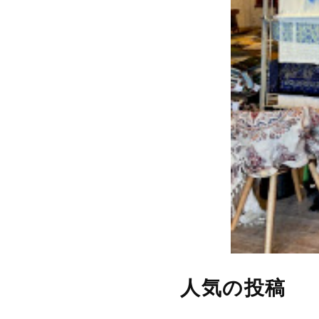
人気の投稿