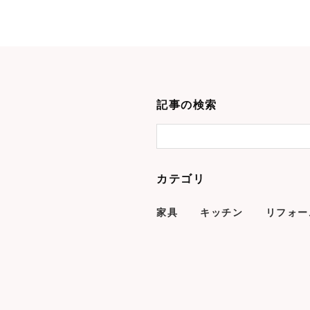
記事の検索
カテゴリ
家具
キッチン
リフォー