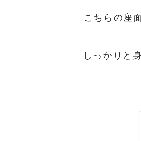
こちらの座
しっかりと