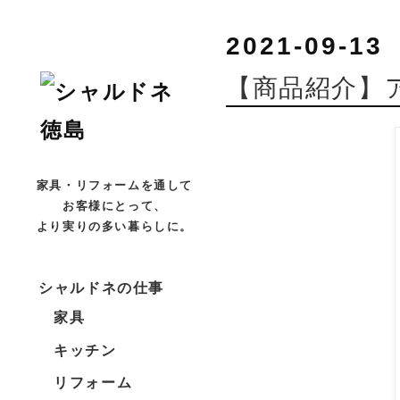
2021-09-13
【商品紹介】
家具・リフォームを通して
お客様にとって、
より実りの多い暮らしに。
シャルドネの仕事
家具
キッチン
リフォーム