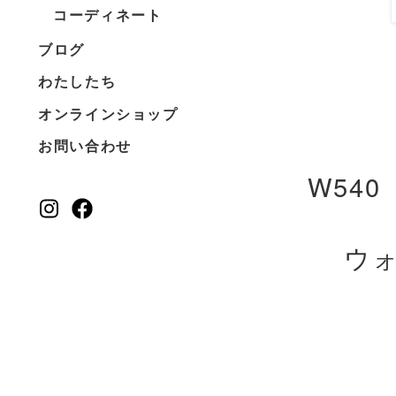
コーディネート
ブログ
わたしたち
オンラインショップ
お問い合わせ
W540 
ウ