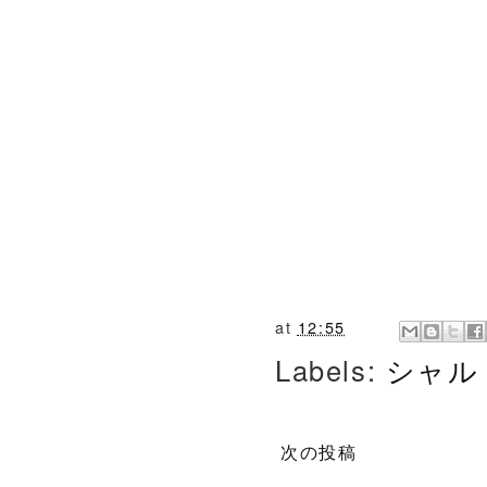
at
12:55
Labels:
シャル
次の投稿