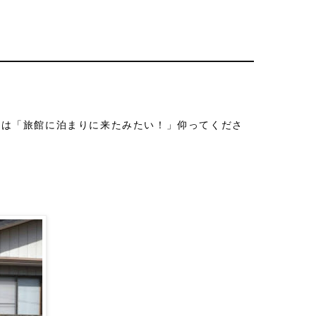
には「旅館に泊まりに来たみたい！」仰ってくださ