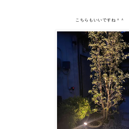
こちらもいいですね＾＾