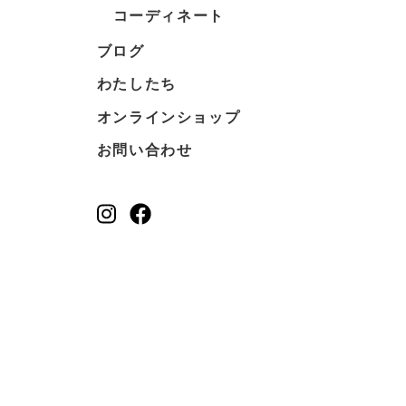
コーディネート
ブログ
わたしたち
オンラインショップ
お問い合わせ