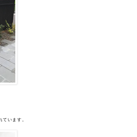
れています。