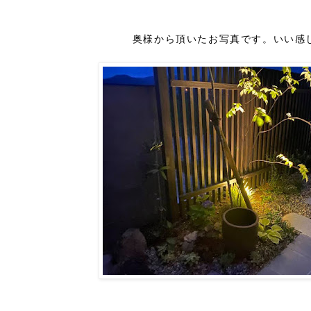
奥様から頂いたお写真です。いい感