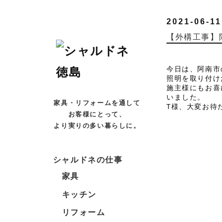
2021-06-11
【外構工事】
今日は、阿南市
照明を取り付け
施主様にもお喜
いました。
家具・リフォームを通して
T様、大変お待
お客様にとって、
より実りの多い暮らしに。
シャルドネの仕事
家具
キッチン
リフォーム