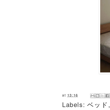
at
13:16
Labels:
ベッド