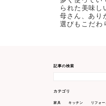
られた美味し
母さん、あり
選びもこだわり
記事の検索
カテゴリ
家具
キッチン
リフォー