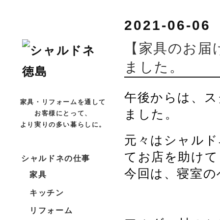
2021-06-06
【家具のお届
ました。
午後からは、ス
家具・リフォームを通して
ました。
お客様にとって、
より実りの多い暮らしに。
元々はシャルド
てお店を助けて
シャルドネの仕事
今回は、寝室の
家具
キッチン
リフォーム