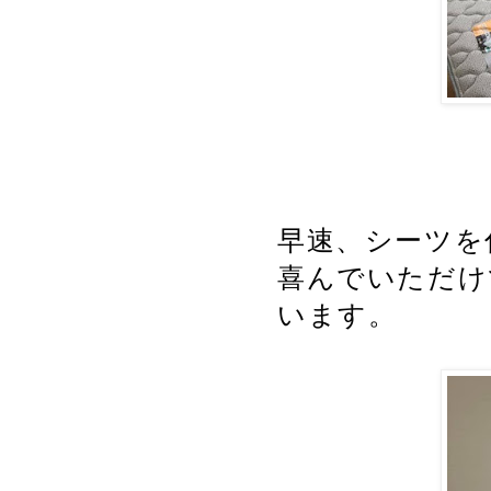
早速、シーツを
喜んでいただけ
います。