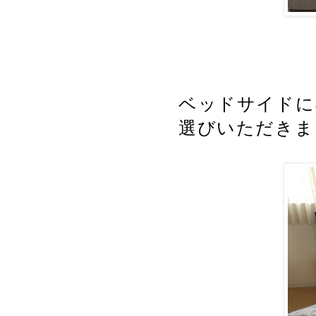
ベッドサイドに
選びいただきま