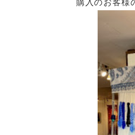
購入のお客様の