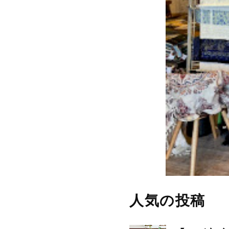
人気の投稿