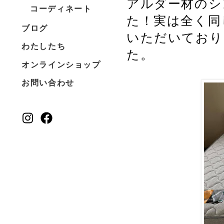
アルダー材のシ
コーディネート
た！実は全く同
ブログ
いただいており
わたしたち
た。
オンラインショップ
お問い合わせ