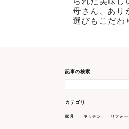
られた美味し
母さん、あり
選びもこだわり
記事の検索
カテゴリ
家具
キッチン
リフォー