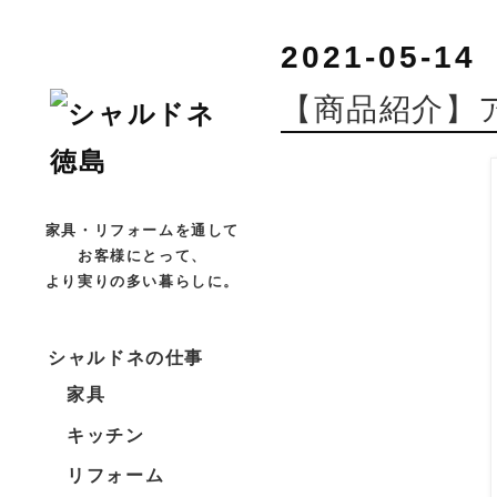
2021-05-14
【商品紹介】
家具・リフォームを通して
お客様にとって、
より実りの多い暮らしに。
シャルドネの仕事
家具
キッチン
リフォーム