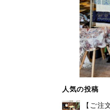
人気の投稿
【ご注