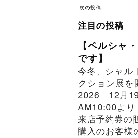
次の投稿
注目の投稿
【ペルシャ・
です】
今冬、シャル
クション展を
2026 12月
AM10:00よ
来店予約券の
購入のお客様の