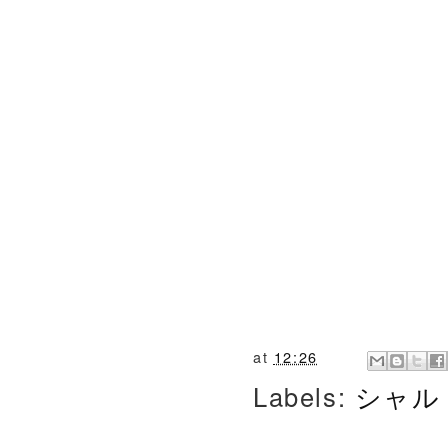
at
12:26
Labels:
シャル