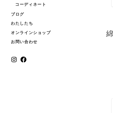
コーディネート
ブログ
わたしたち
オンラインショップ
お問い合わせ