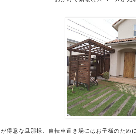
IYが得意な旦那様、自転車置き場にはお子様のため