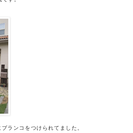
にブランコをつけられてました。