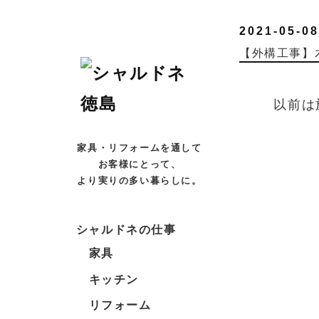
2021-05-08
【外構工事】
以前は
家具・リフォームを通して
お客様にとって、
より実りの多い暮らしに。
シャルドネの仕事
家具
キッチン
リフォーム