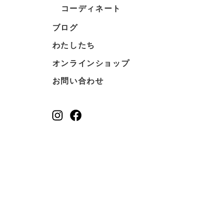
コーディネート
ブログ
わたしたち
オンラインショップ
お問い合わせ