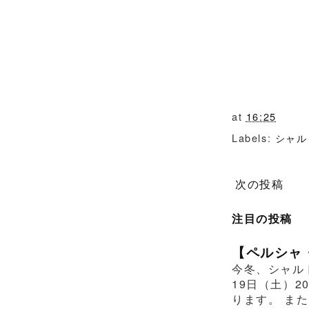
at
16:25
Labels:
シャル
次の投稿
注目の投稿
【ペルシャ
今冬、シャル
19日（土）2
ります。 また