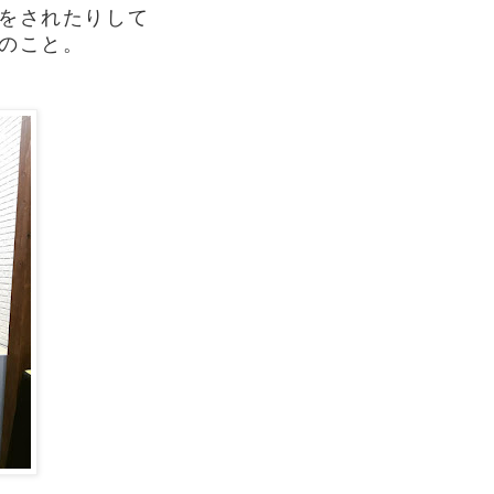
をされたりして
のこと。