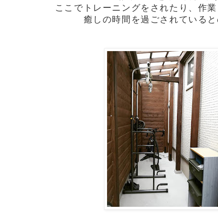
ここでトレーニングをされたり、作業
癒しの時間を過ごされていると