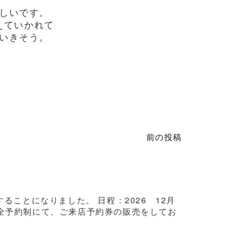
しいです。
えていかれて
いきそう。
前の投稿
ことになりました。 日程：2026 12月
3日間完全予約制にて、ご来店予約券の販売をしてお