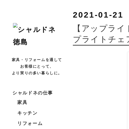
2021-01-21
【アップライ
プライトチェ
家具・リフォームを通して
お客様にとって、
より実りの多い暮らしに。
シャルドネの仕事
家具
キッチン
リフォーム