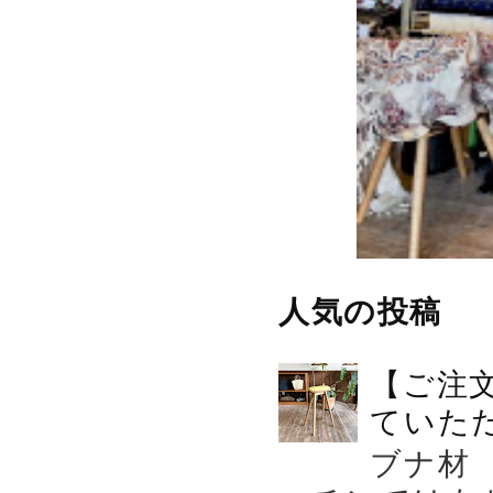
人気の投稿
【ご注
ていた
ブナ材