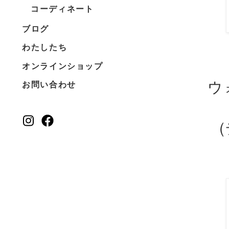
コーディネート
ブログ
わたしたち
オンラインショップ
ウ
お問い合わせ