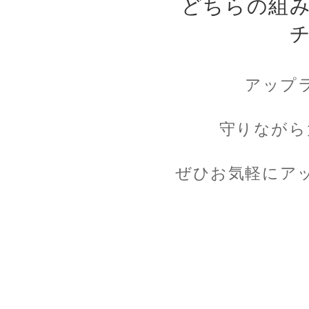
どちらの組
アップ
守りながら
ぜひお気軽にア