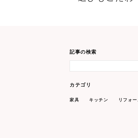
記事の検索
カテゴリ
家具
キッチン
リフォー