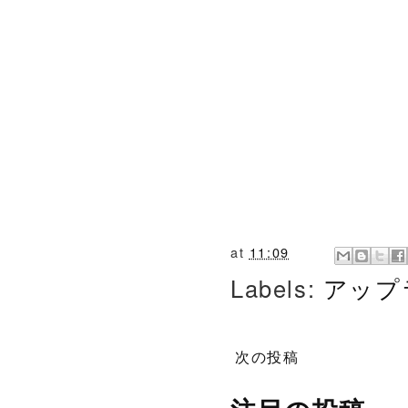
at
11:09
Labels:
アップ
次の投稿