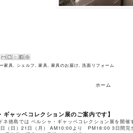
ー家具
,
シェルフ
,
家具
,
家具のお届け
,
洗面リフォーム
ホーム
・ギャッベコレクション展のご案内です】
ドネ徳島では ペルシャ・ギャッベコレクション展を開催する
0日（日）21日（月） AM10:00より PM18:00 