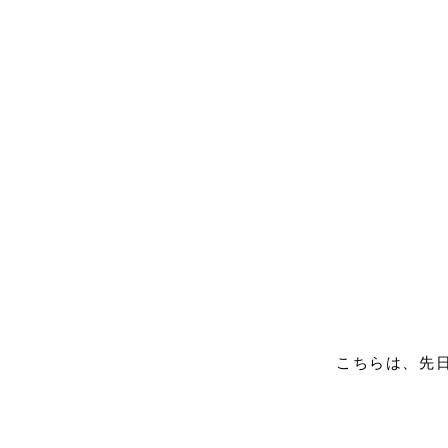
こちらは、先