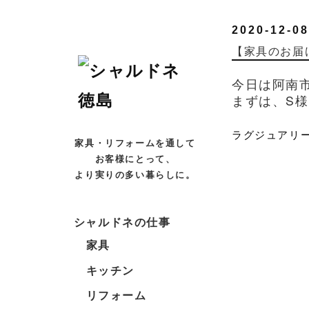
2020-12-08
【家具のお届
今日は阿南
まずは、S様
ラグジュアリ
家具・リフォームを通して
お客様にとって、
より実りの多い暮らしに。
シャルドネの仕事
家具
キッチン
リフォーム