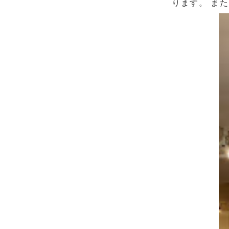
ります。 また