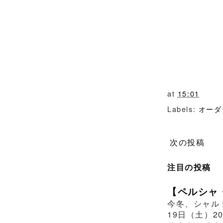
at
15:01
Labels:
オーダ
次の投稿
注目の投稿
【ペルシャ
今冬、シャル
19日（土）2