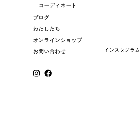
コーディネート
ブログ
わたしたち
オンラインショップ
インスタグラ
お問い合わせ