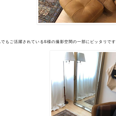
ムでもご活躍されているS様の撮影空間の一部にピッタリです