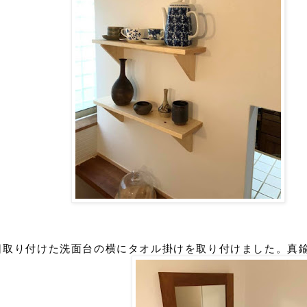
日取り付けた洗面台の横にタオル掛けを取り付けました。真