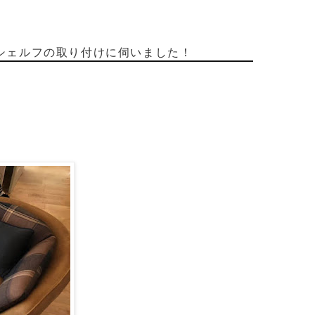
へシェルフの取り付けに伺いました！