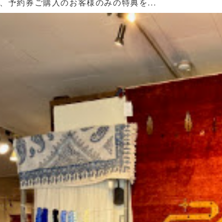
、予約券ご購入のお客様のみの特典を...