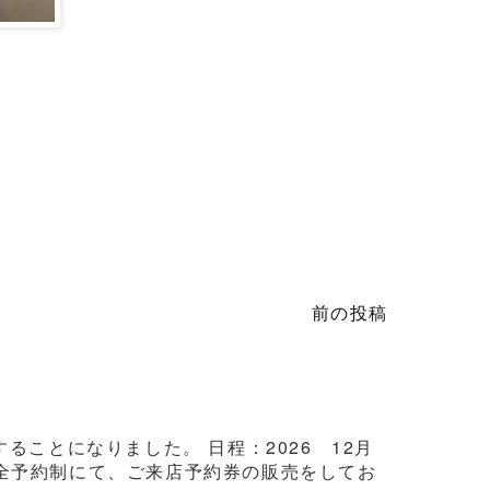
前の投稿
ことになりました。 日程：2026 12月
3日間完全予約制にて、ご来店予約券の販売をしてお