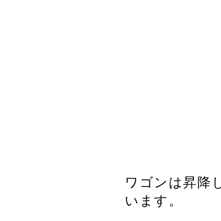
ワゴンは昇降
います。