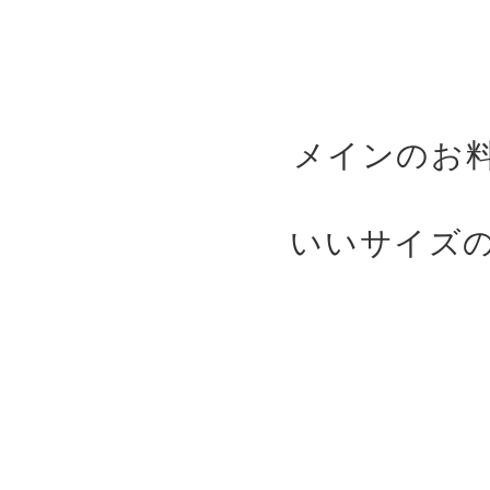
メインのお
いいサイズ