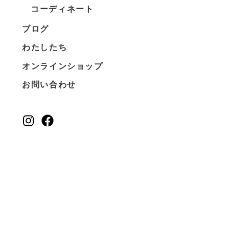
コーディネート
ブログ
わたしたち
オンラインショップ
お問い合わせ