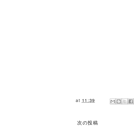
at
11:39
次の投稿