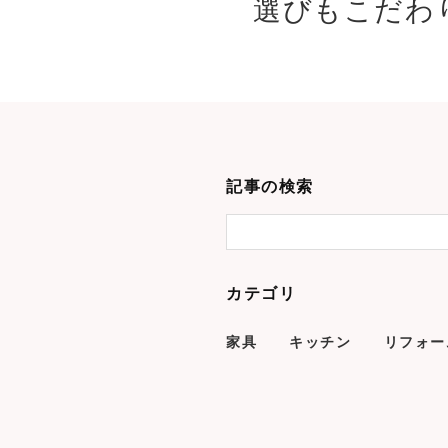
選びもこだわり
記事の検索
カテゴリ
家具
キッチン
リフォー