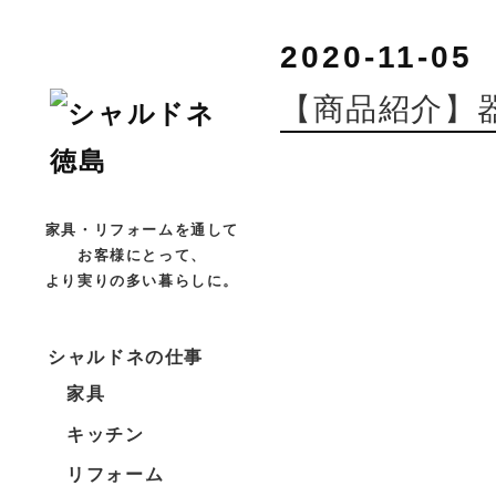
2020-11-05
【商品紹介】
家具・リフォームを通して
お客様にとって、
より実りの多い暮らしに。
シャルドネの仕事
家具
キッチン
リフォーム