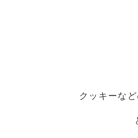
クッキーなど