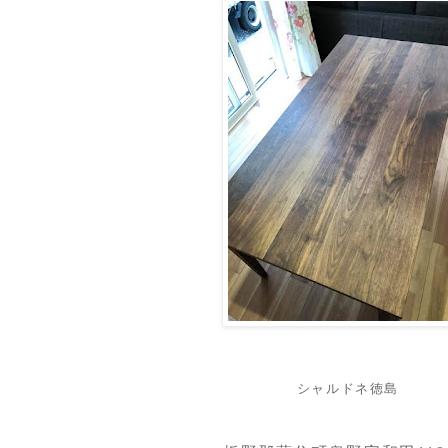
シャルドネ徳島