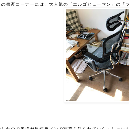
人の書斎コーナーには、大人気の「エルゴヒューマン」の「
でしたので奥様が早速ラインで写真を送られていらっしゃい