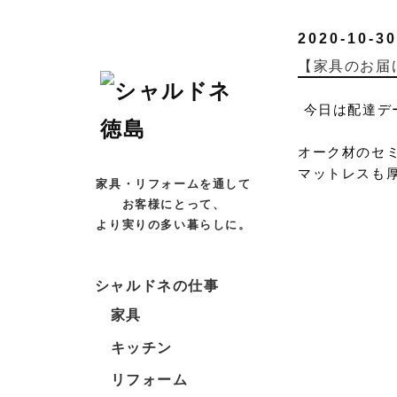
2020-10-30
【家具のお届
今日は配達デ
オーク材のセ
マットレスも
家具・リフォームを通して
お客様にとって、
より実りの多い暮らしに。
シャルドネの仕事
家具
キッチン
リフォーム