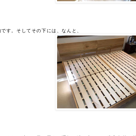
的です。
そしてその下には、なんと、