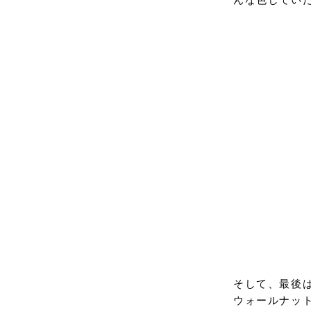
そして、最後
ウォールナッ