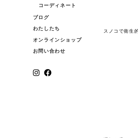
コーディネート
ブログ
わたしたち
スノコで衛生
オンラインショップ
お問い合わせ