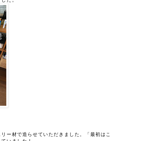
ェリー材で造らせていただきました。「最初はこ
れていました！