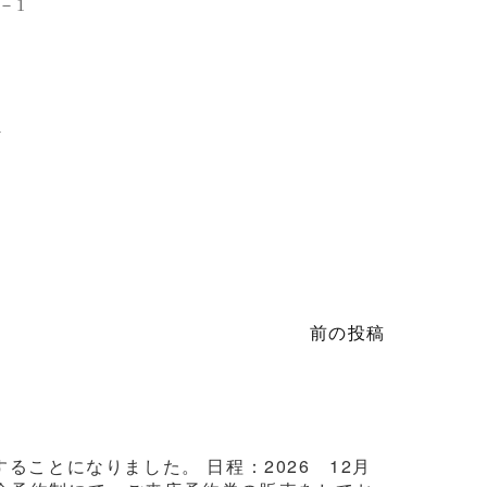
－1
2
前の投稿
ことになりました。 日程：2026 12月