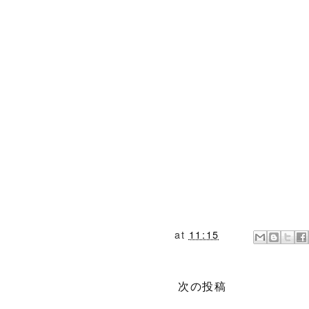
at
11:15
次の投稿