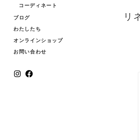
コーディネート
リ
ブログ
わたしたち
オンラインショップ
お問い合わせ