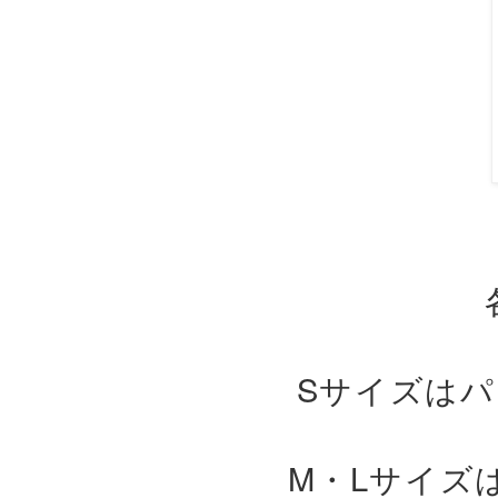
Sサイズは
M・Lサイズ