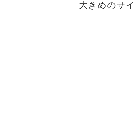
大きめのサ