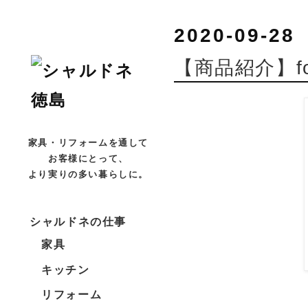
2020-09-28
【商品紹介】fo
家具・リフォームを通して
お客様にとって、
より実りの多い暮らしに。
シャルドネの仕事
家具
キッチン
リフォーム