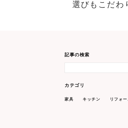
選びもこだわり
記事の検索
カテゴリ
家具
キッチン
リフォー