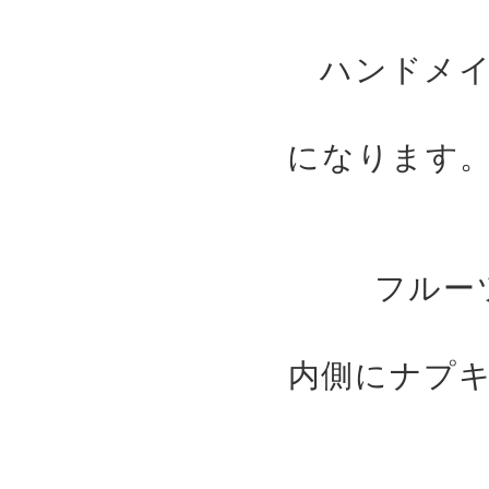
ハンドメ
になります
フルー
内側にナプ