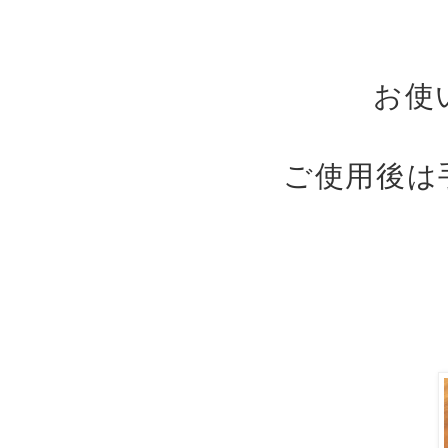
お使
ご使用後は