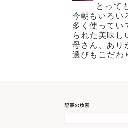
とって
今朝もいろい
多く使ってい
られた美味し
母さん、あり
選びもこだわり
記事の検索