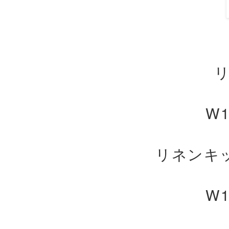
W1
リネンキ
W1