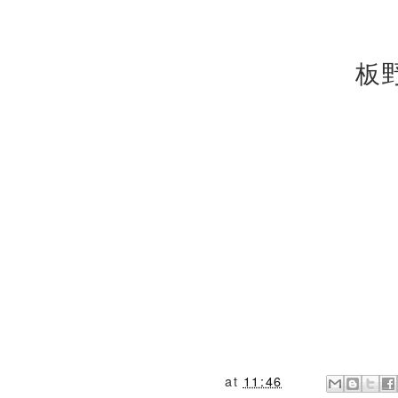
板
at
11:46