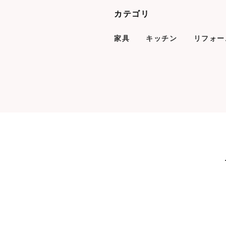
カテゴリ
家具
キッチン
リフォー