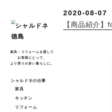
2020-08-07
【商品紹介】fo
家具・リフォームを通して
お客様にとって、
より実りの多い暮らしに。
シャルドネの仕事
家具
キッチン
リフォーム