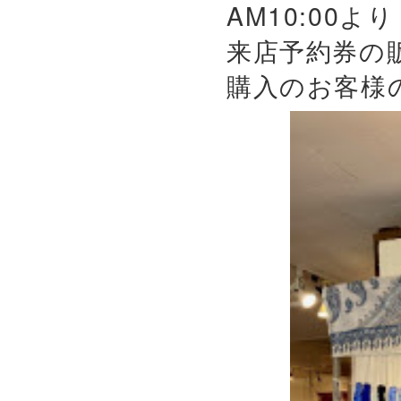
AM10:00よ
来店予約券の
購入のお客様の