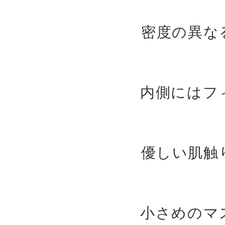
密度の異な
内側にはフ
優しい肌触
小さめのマ