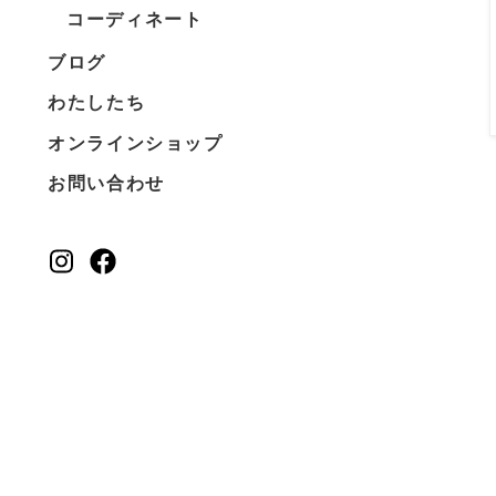
コーディネート
ブログ
わたしたち
オンラインショップ
お問い合わせ