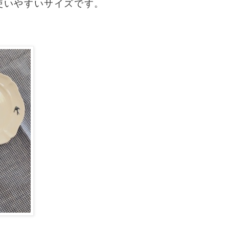
使いやすいサイズです。