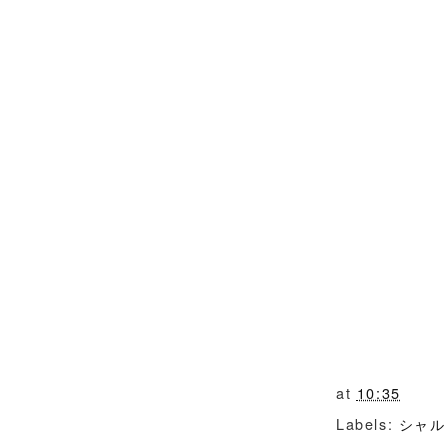
at
10:35
Labels:
シャル