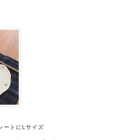
レートにLサイズ