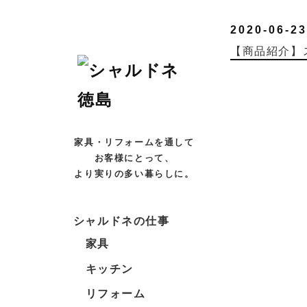
2020-06-23
【商品紹介】
家具・リフォームを通して
お客様にとって、
より実りの多い暮らしに。
シャルドネの仕事
家具
キッチン
リフォーム