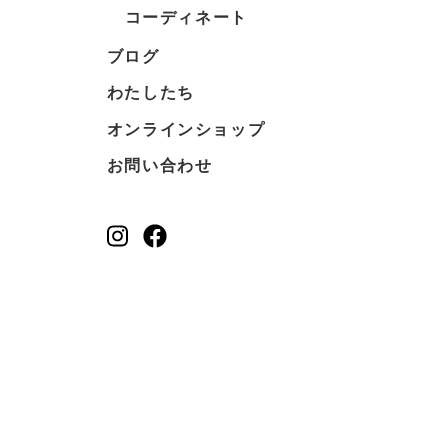
コーディネート
ブログ
わたしたち
オンラインショップ
お問い合わせ