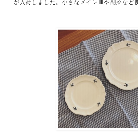
が入荷しました。小さなメイン皿や副菜など