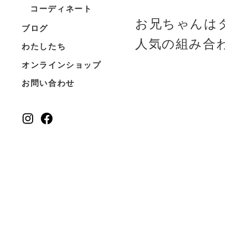
コーディネート
お兄ちゃんは
ブログ
人気
の組み合
わたしたち
オンラインショップ
お問い合わせ