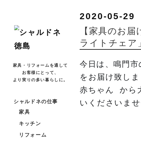
2020-05-29
【家具のお届
ライトチェア」
今日は、鳴門市
家具・リフォームを通して
お客様にとって、
をお届け致しま
より実りの多い暮らしに。
赤ちゃん
から
👶
シャルドネの仕事
いくださいませ
家具
キッチン
リフォーム