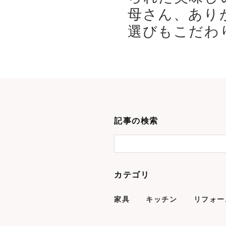
母さん、あり
選びもこだわり
記事の検索
カテゴリ
家具
キッチン
リフォー