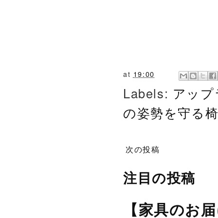
at
19:00
Labels:
アップ
の姿勢を守る
次の投稿
注目の投稿
【家具のお届