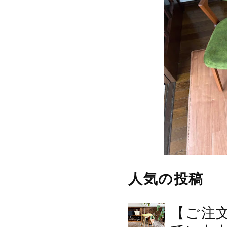
人気の投稿
【ご注