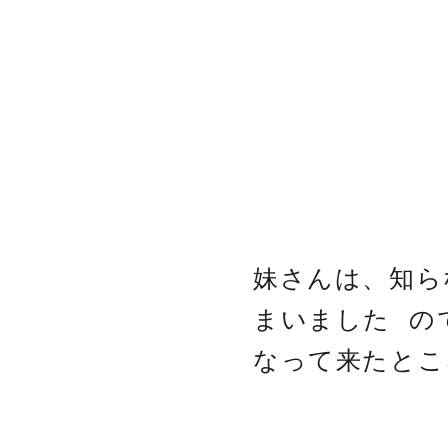
妹さんは、知ら
まいました
の
😢
なって来たとこ