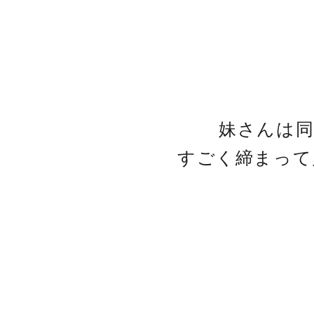
妹さんは
すごく締まって