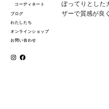
ぽってりとした
コーディネート
ザーで質感が良
ブログ
わたしたち
オンラインショップ
お問い合わせ