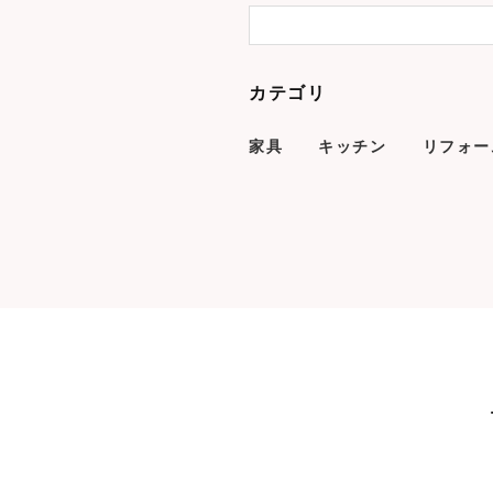
カテゴリ
家具
キッチン
リフォー