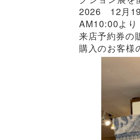
2026 12月
AM10:00よ
来店予約券の
購入のお客様の