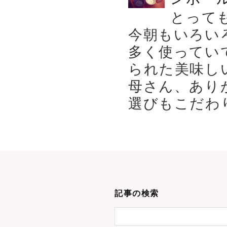
とって
今朝もいろい
多く使ってい
られた美味し
母さん、あり
選びもこだわり
記事の検索