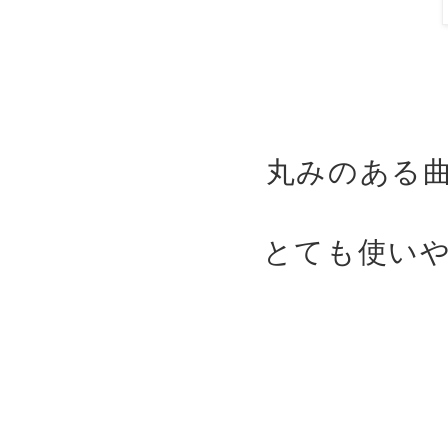
丸みのある
とても使い