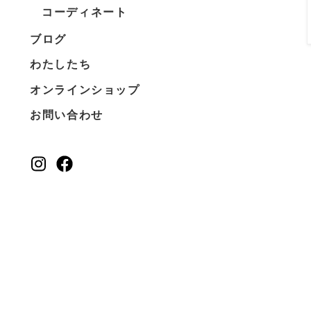
コーディネート
ブログ
わたしたち
オンラインショップ
お問い合わせ