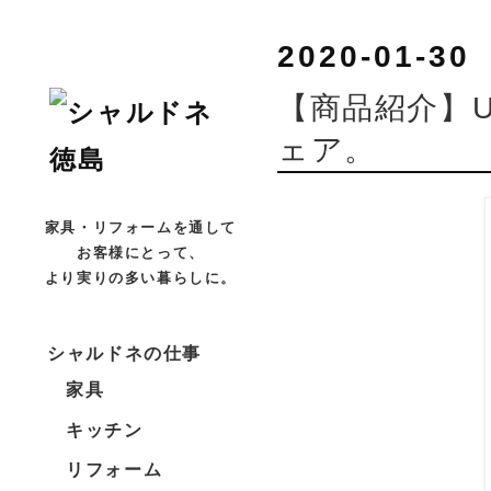
2020-01-30
【商品紹介】
ェア。
家具・リフォームを通して
お客様にとって、
より実りの多い暮らしに。
シャルドネの仕事
家具
キッチン
リフォーム