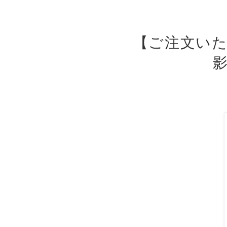
【ご注文い