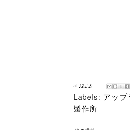
at
12:13
Labels:
アップ
製作所