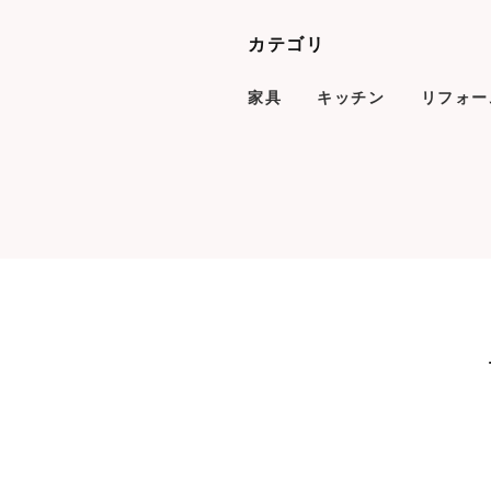
カテゴリ
家具
キッチン
リフォー