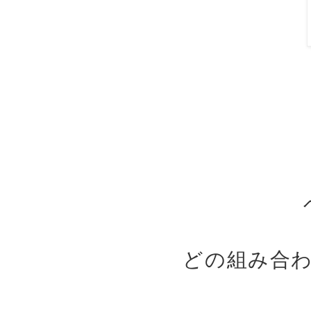
どの組み合