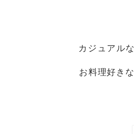
カジュアル
お料理好き