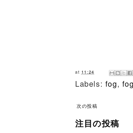
at
11:24
Labels:
fog
,
fo
次の投稿
注目の投稿