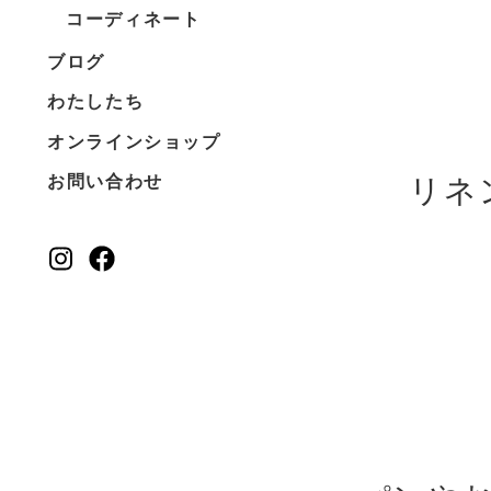
コーディネート
ブログ
わたしたち
オンラインショップ
リネ
お問い合わせ