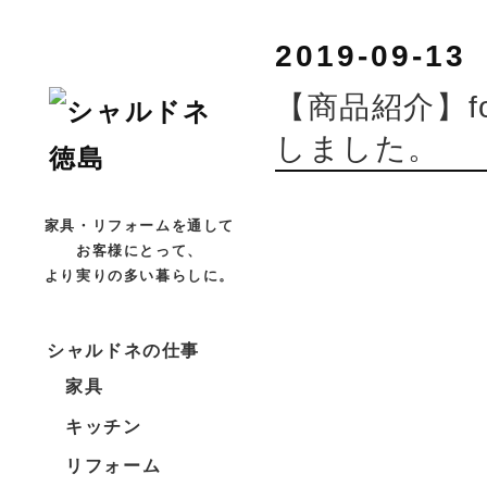
2019-09-13
【商品紹介】fo
しました。
家具・リフォームを通して
お客様にとって、
より実りの多い暮らしに。
シャルドネの仕事
家具
キッチン
リフォーム