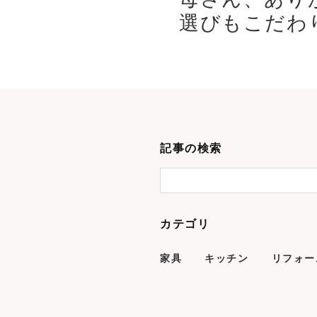
選びもこだわり
記事の検索
カテゴリ
家具
キッチン
リフォー