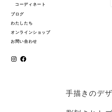
コーディネート
ブログ
わたしたち
オンラインショップ
お問い合わせ
手描きのデ