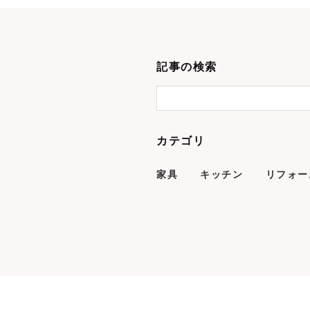
記事の検索
カテゴリ
家具
キッチン
リフォー