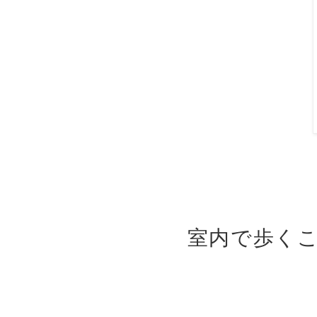
室内で歩く