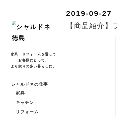
2019-09-27
【商品紹介】
家具・リフォームを通して
お客様にとって、
より実りの多い暮らしに。
シャルドネの仕事
家具
キッチン
リフォーム