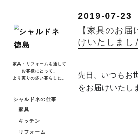
2019-07-23
【家具のお届
けいたしまし
家具・リフォームを通して
お客様にとって、
先日、いつもお
より実りの多い暮らしに。
をお届けいたし
シャルドネの仕事
家具
キッチン
リフォーム