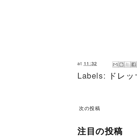
at
11:32
Labels:
ドレッ
次の投稿
注目の投稿