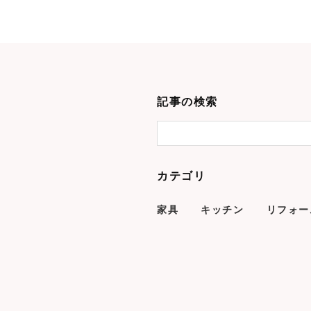
記事の検索
カテゴリ
家具
キッチン
リフォー