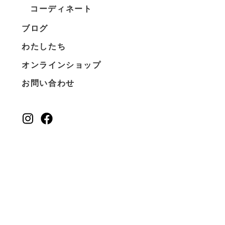
コーディネート
ブログ
わたしたち
オンラインショップ
お問い合わせ