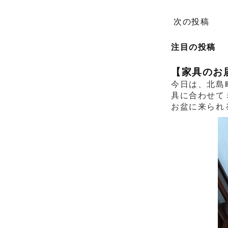
次の投稿
注目の投稿
【家具のお
今日は、北島
具に合わせて
お盆に来られ