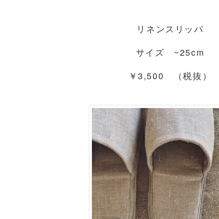
リネンスリッパ
サイズ ~25cm
￥3,500 （税抜）