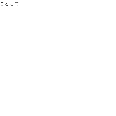
ごとして
す。