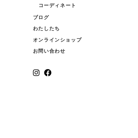
コーディネート
ブログ
わたしたち
オンラインショップ
お問い合わせ