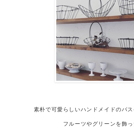
素朴で可愛らしいハンドメイドのバス
フルーツやグリーンを飾っ