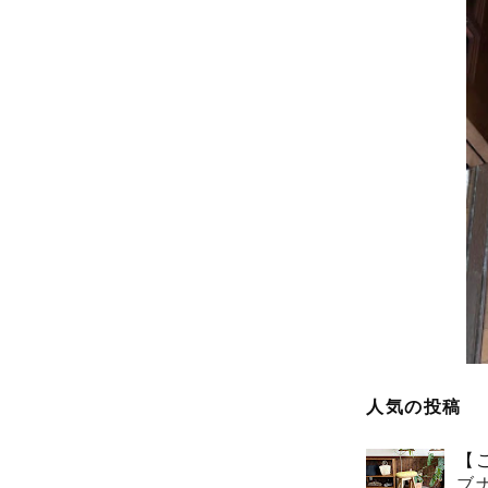
人気の投稿
【
ブ