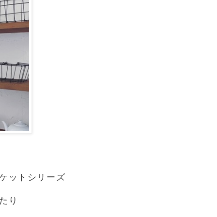
ケットシリーズ
たり