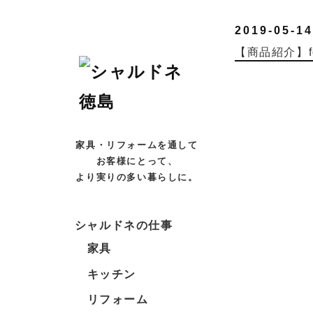
2019-05-14
【商品紹介】fo
家具・リフォームを通して
お客様にとって、
より実りの多い暮らしに。
シャルドネの仕事
家具
キッチン
リフォーム