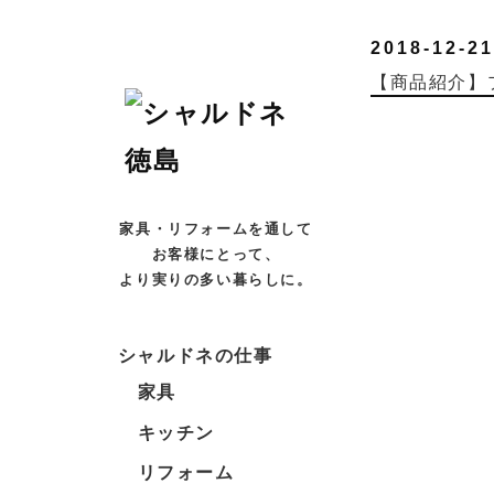
2018-12-21
【商品紹介】
家具・リフォームを通して
お客様にとって、
より実りの多い暮らしに。
シャルドネの仕事
家具
キッチン
リフォーム