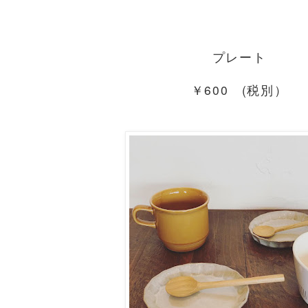
プレート
￥600 (税別）