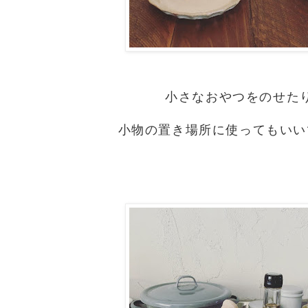
小さなおやつをのせた
小物の置き場所に使ってもいい