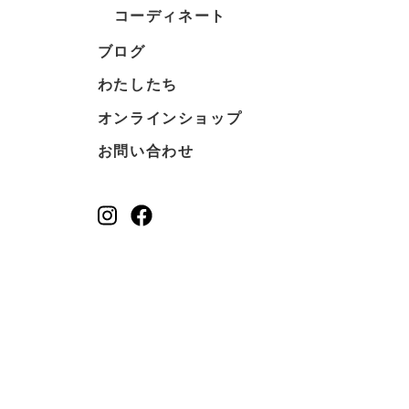
コーディネート
ブログ
わたしたち
オンラインショップ
お問い合わせ