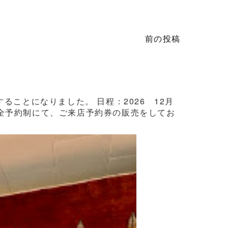
前の投稿
ことになりました。 日程：2026 12月
3日間完全予約制にて、ご来店予約券の販売をしてお