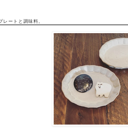
プレートと調味料。