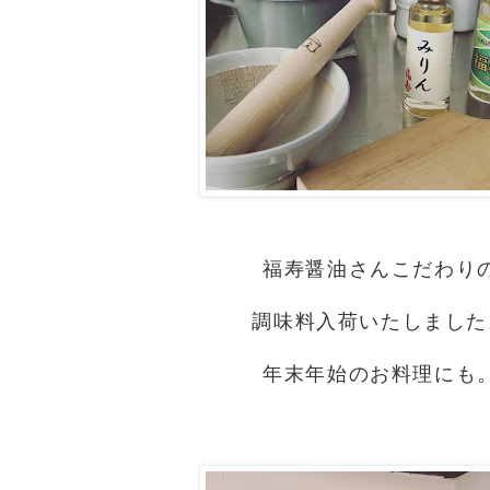
福寿醤油さんこだわり
調味料入荷いたしました
年末年始のお料理にも