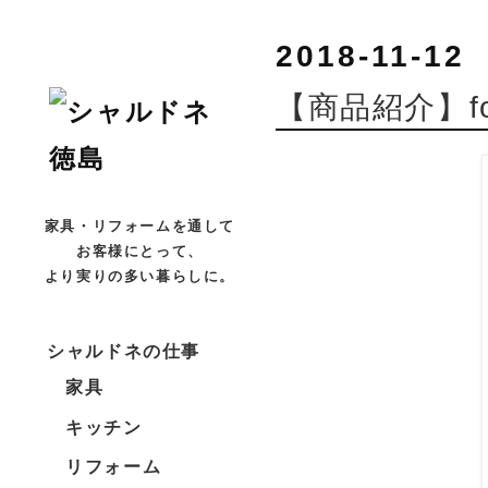
2018-11-12
【商品紹介】fo
家具・リフォームを通して
お客様にとって、
より実りの多い暮らしに。
シャルドネの仕事
家具
キッチン
リフォーム