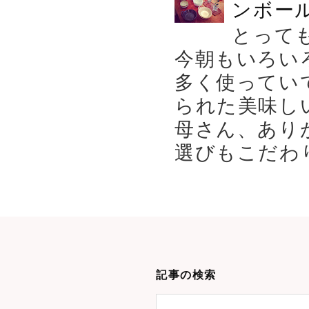
ンボール
とって
今朝もいろい
多く使ってい
られた美味し
母さん、あり
選びもこだわり
記事の検索