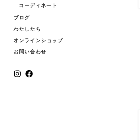
コーディネート
ブログ
わたしたち
オンラインショップ
お問い合わせ