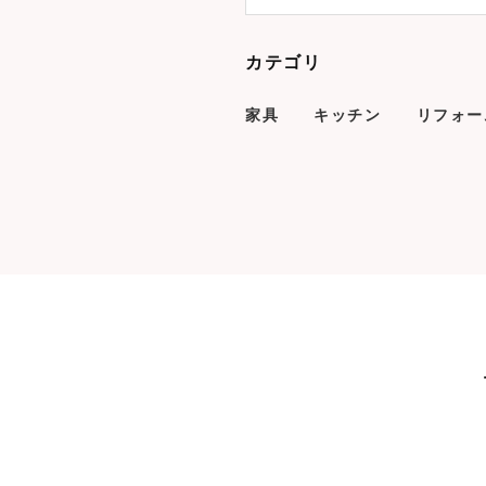
カテゴリ
家具
キッチン
リフォー