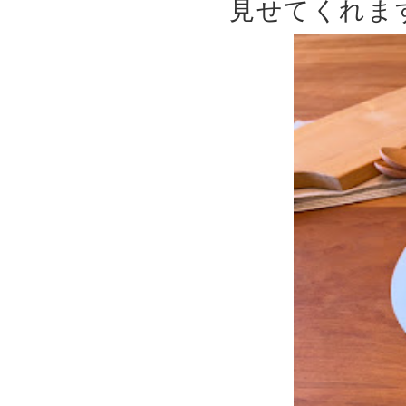
見せてくれます。