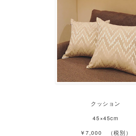
クッション
45×45cm
￥7,000 （税別）