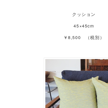
クッション
45×45cm
￥8,500 （税別）