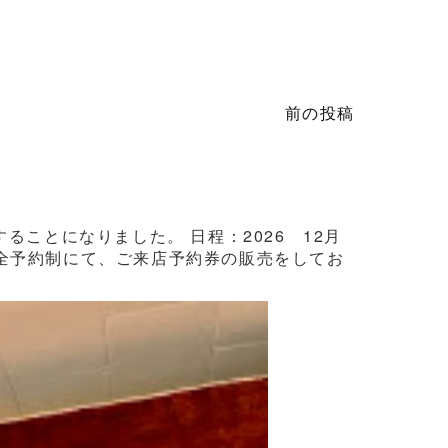
前の投稿
ことになりました。 日程：2026 12月
3日間完全予約制にて、ご来店予約券の販売をしてお