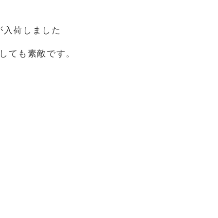
が入荷しました
しても素敵です。