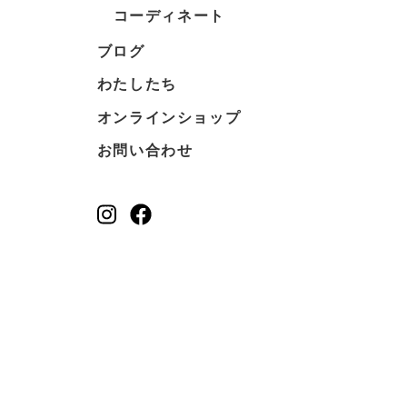
コーディネート
ブログ
わたしたち
オンラインショップ
お問い合わせ