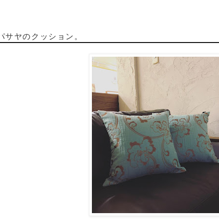
パサヤのクッション。