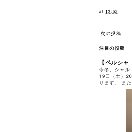
at
12:52
次の投稿
注目の投稿
【ペルシャ
今冬、シャル
19日（土）2
ります。 また