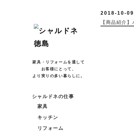
2018-10-09
【商品紹介】
家具・リフォームを通して
お客様にとって、
より実りの多い暮らしに。
シャルドネの仕事
家具
キッチン
リフォーム