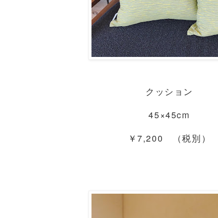
クッション
45×45cm
￥7,200 （税別）