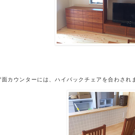
背面カウンターには、ハイバックチェアを合わされ