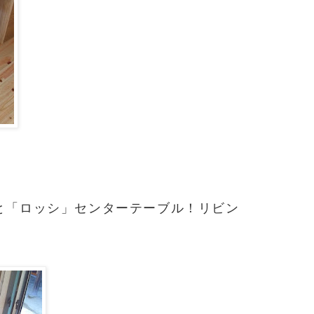
と「ロッシ」センターテーブル！リビン