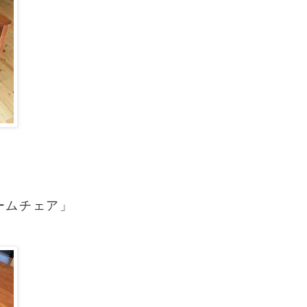
ームチェア」