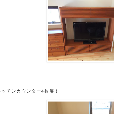
キッチンカウンター4枚扉！