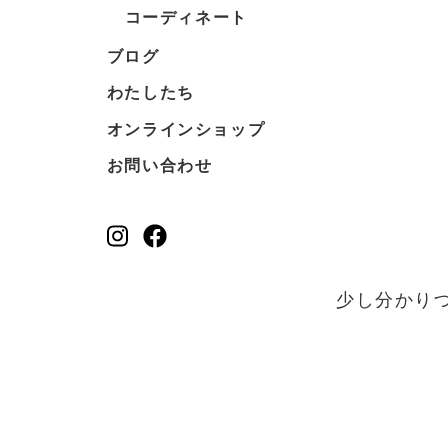
コーディネート
ブログ
わたしたち
オンラインショップ
お問い合わせ
少し分かり