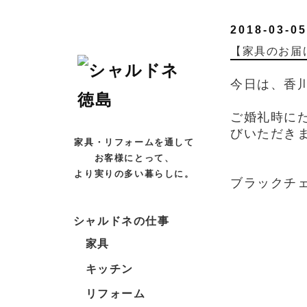
2018-03-05
【家具のお届
今日は、香
ご婚礼時に
びいただき
家具・リフォームを通して
お客様にとって、
より実りの多い暮らしに。
ブラックチ
シャルドネの仕事
家具
キッチン
リフォーム