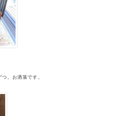
ずつ。お洒落です。