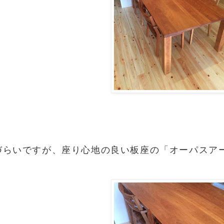
づらいですが、座り心地の良い板座の「オーパスア