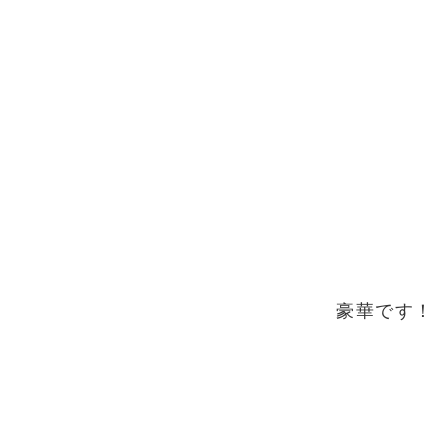
豪華です！