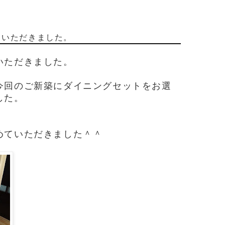
ていただきました。
いただきました。
今回のご新築にダイニングセットをお選
した。
めていただきました＾＾