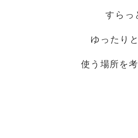
すらっ
ゆったり
使う場所を