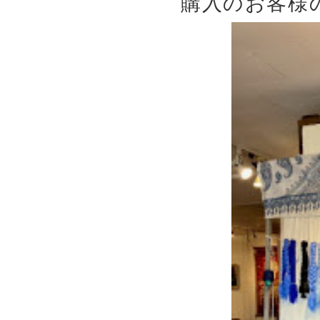
購入のお客様の