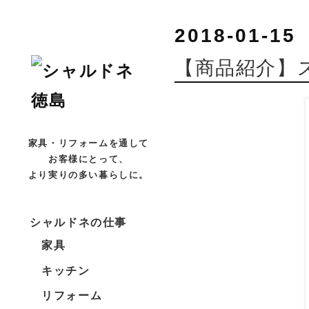
2018-01-15
【商品紹介】
家具・リフォームを通して
お客様にとって、
より実りの多い暮らしに。
シャルドネの仕事
家具
キッチン
リフォーム