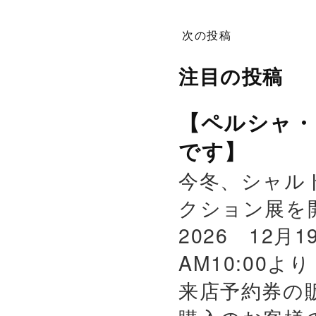
次の投稿
注目の投稿
【ペルシャ・
です】
今冬、シャル
クション展を
2026 12月
AM10:00よ
来店予約券の