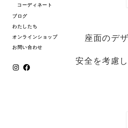
コーディネート
ブログ
わたしたち
座面のデ
オンラインショップ
お問い合わせ
安全を考慮