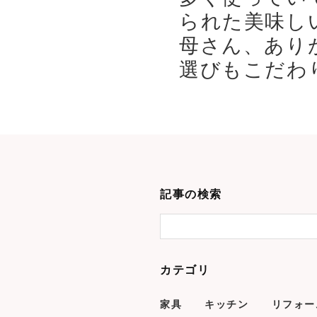
られた美味し
母さん、あり
選びもこだわり
記事の検索
カテゴリ
家具
キッチン
リフォー