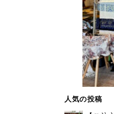
人気の投稿