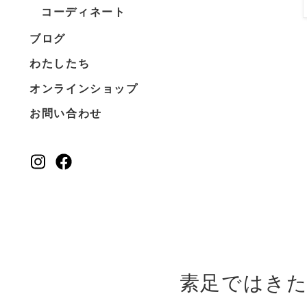
コーディネート
ブログ
わたしたち
オンラインショップ
お問い合わせ
素足ではき