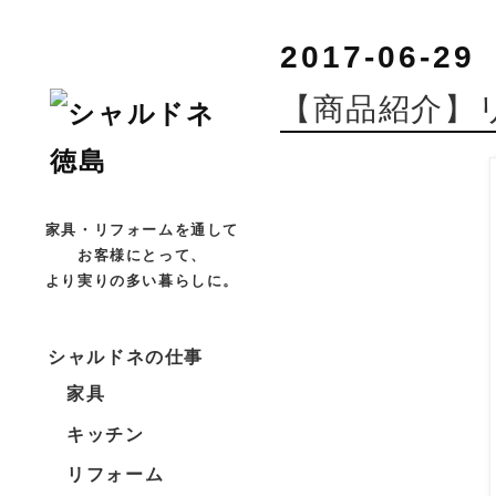
2017-06-29
【商品紹介】
家具・リフォームを通して
お客様にとって、
より実りの多い暮らしに。
シャルドネの仕事
家具
キッチン
リフォーム