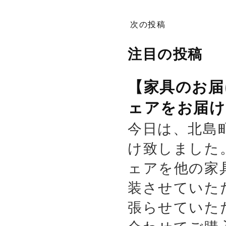
次の投稿
注目の投稿
【家具のお届
ェアをお届け
今日は、北島
け致しました
ェアを他の家
装させていた
張らせていた
合わせてご購