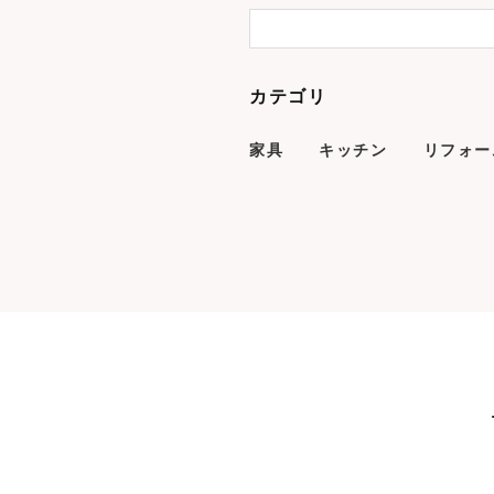
カテゴリ
家具
キッチン
リフォー