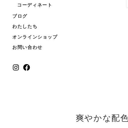
コーディネート
ブログ
わたしたち
オンラインショップ
お問い合わせ
爽やかな配