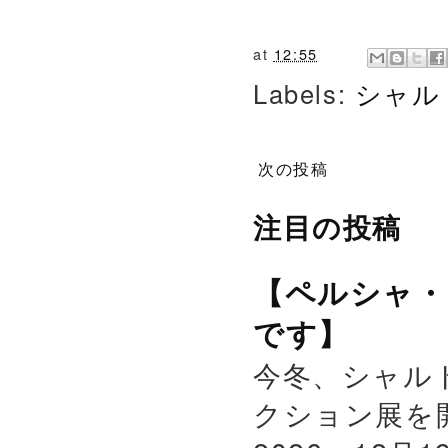
at
12:55
Labels:
シャル
次の投稿
注目の投稿
【ペルシャ・
です】
今冬、シャル
クション展を