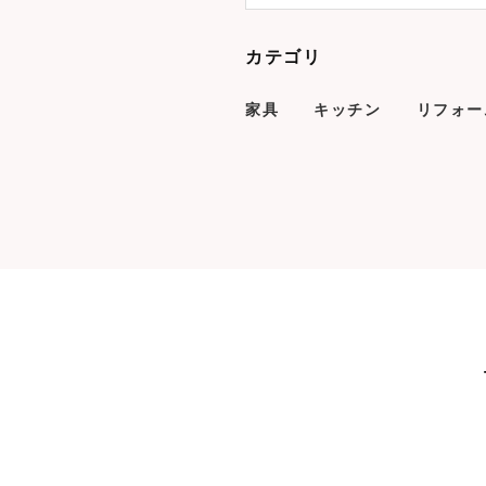
カテゴリ
家具
キッチン
リフォー