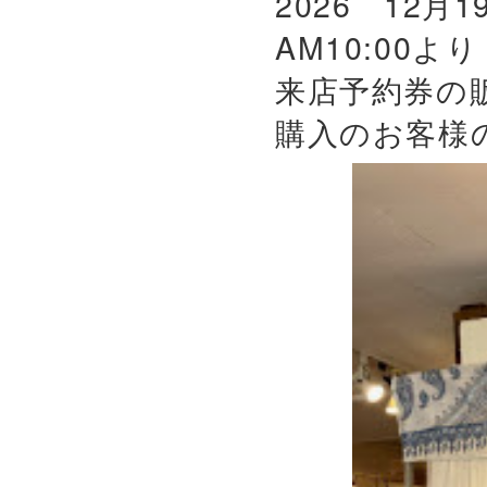
2026 12月
AM10:00よ
来店予約券の
購入のお客様の