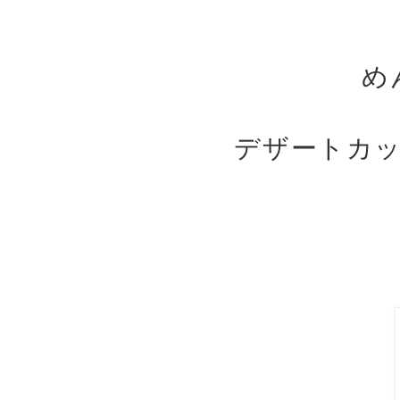
め
デザートカ