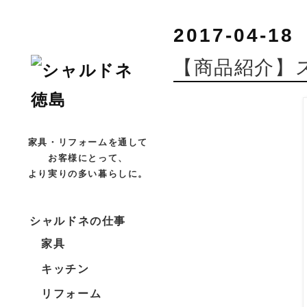
2017-04-18
【商品紹介】
家具・リフォームを通して
お客様にとって、
より実りの多い暮らしに。
シャルドネの仕事
家具
キッチン
リフォーム