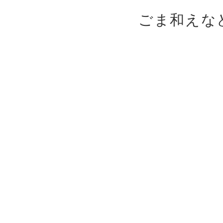
ごま和えな