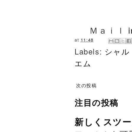
Ｍａｉｌ
at
11:48
Labels:
シャル
エム
次の投稿
注目の投稿
新しくスツー