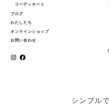
コーディネート
ブログ
わたしたち
オンラインショップ
お問い合わせ
シンプル