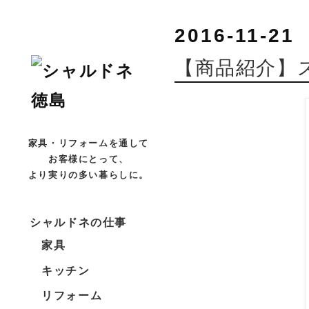
2016-11-21
【商品紹介】
家具・リフォームを通して
お客様にとって、
より実りの多い暮らしに。
シャルドネの仕事
家具
キッチン
リフォーム