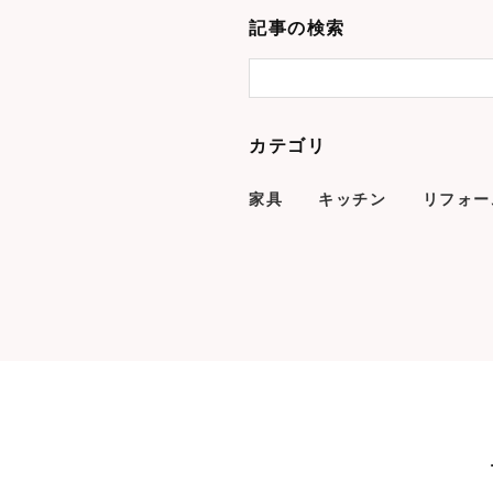
記事の検索
カテゴリ
家具
キッチン
リフォー