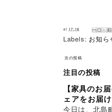
at
17:16
Labels:
お知ら
次の投稿
注目の投稿
【家具のお届
ェアをお届け
今日は、北島