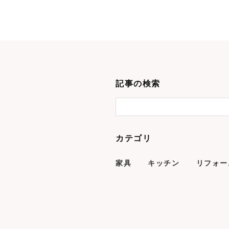
記事の検索
カテゴリ
家具
キッチン
リフォー