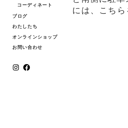
コーディネート
には、こちら
ブログ
わたしたち
オンラインショップ
お問い合わせ