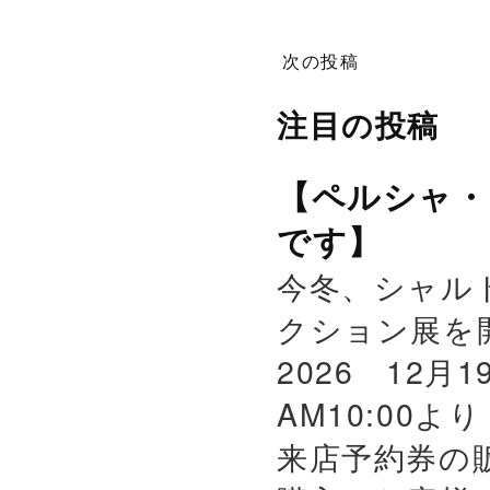
次の投稿
注目の投稿
【ペルシャ・
です】
今冬、シャル
クション展を
2026 12月
AM10:00よ
来店予約券の