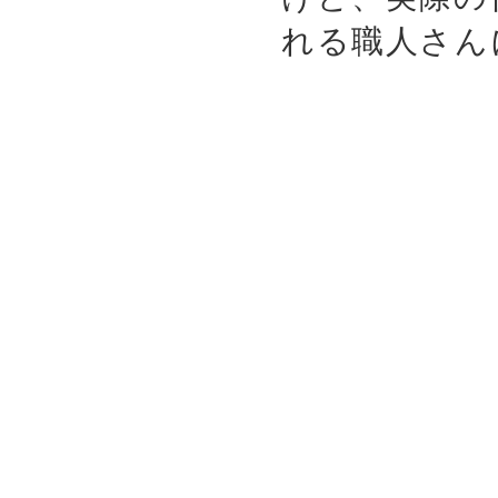
れる職人さん