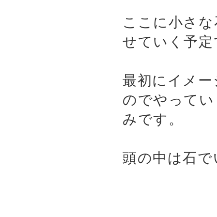
ここに小さな
せていく予定
最初にイメー
のでやってい
みです。
頭の中は石で