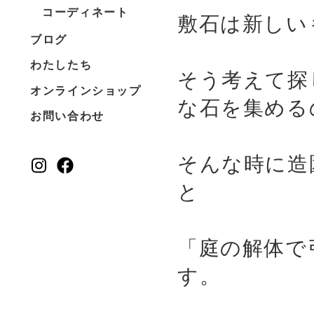
コーディネート
敷石は新しい
ブログ
わたしたち
そう考えて探
オンラインショップ
な石を集める
お問い合わせ
そんな時に造
と
「庭の解体で
す。