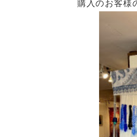
購入のお客様の