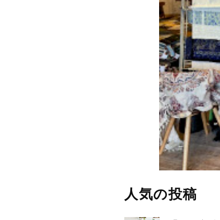
人気の投稿