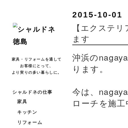
2015-10-01
【エクステリ
ます
沖浜のnaga
家具・リフォームを通して
ります。
お客様にとって、
より実りの多い暮らしに。
今は、naga
シャルドネの仕事
ローチを施工
家具
キッチン
リフォーム