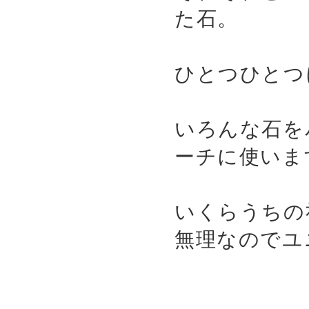
た石。
ひとつひとつ
いろんな石を
ーチに使いま
いくらうちの
無理なのでユ