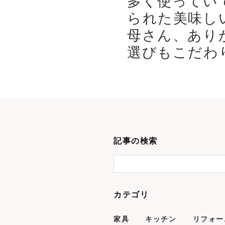
られた美味し
母さん、あり
選びもこだわり
記事の検索
カテゴリ
家具
キッチン
リフォー