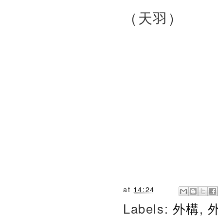
（天羽）
at
14:24
Labels:
外構
,