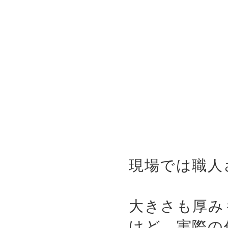
現場では職人
大きさも厚み
けど、実際の